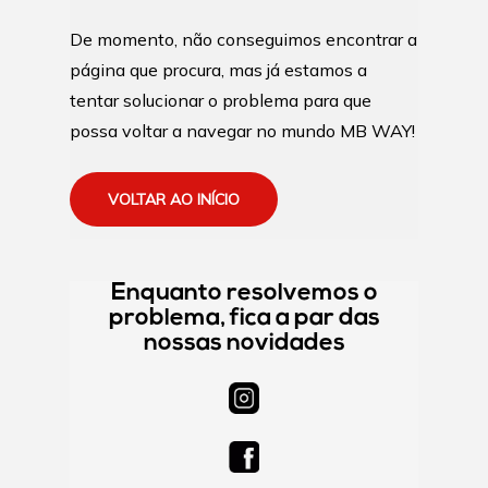
De momento, não conseguimos encontrar a
página que procura, mas já estamos a
tentar solucionar o problema para que
possa voltar a navegar no mundo MB WAY!
VOLTAR AO INÍCIO
Enquanto resolvemos o
problema, fica a par das
nossas novidades