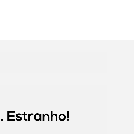
Estranho!