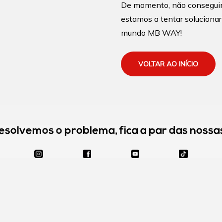
De momento, não conseguimo
estamos a tentar solucionar
mundo MB WAY!
VOLTAR AO INÍCIO
esolvemos o problema, fica a par das nossa