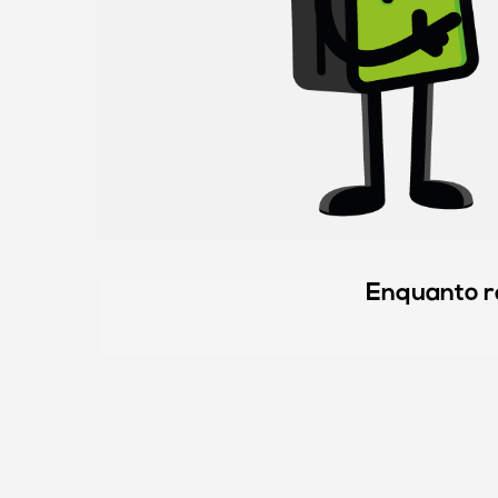
Enquanto r