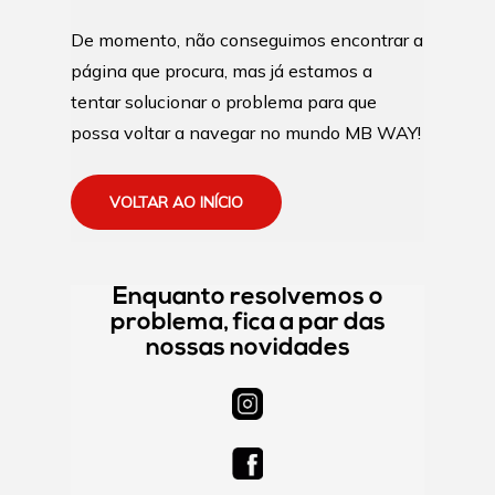
De momento, não conseguimos encontrar a
página que procura, mas já estamos a
tentar solucionar o problema para que
possa voltar a navegar no mundo MB WAY!
VOLTAR AO INÍCIO
Enquanto resolvemos o
problema, fica a par das
nossas novidades