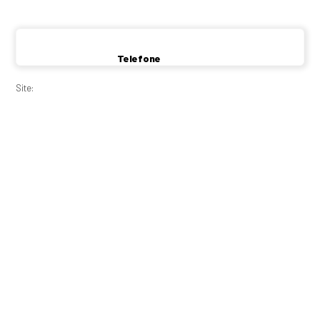
Telefone
Site: