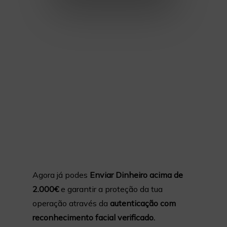
Agora já podes
Enviar Dinheiro acima de
2.000€
e garantir a proteção da tua
operação através da
autenticação com
reconhecimento facial verificado.