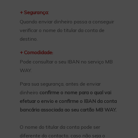
+ Segurança:
Quando enviar dinheiro passa a conseguir
verificar o nome do titular da conta de
destino.
+ Comodidade
:
Pode consultar o seu IBAN no serviço MB
WAY.
Para sua segurança, antes de enviar
dinheiro
confirme o nome para o qual vai
efetuar o envio e confirme o IBAN da conta
bancária associada ao seu cartão MB WAY.
O nome do titular da conta pode ser
diferente do contacto, caso não seja o