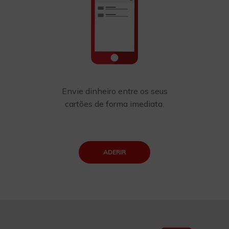
Envie dinheiro entre os seus
cartões de forma imediata.
ADERIR