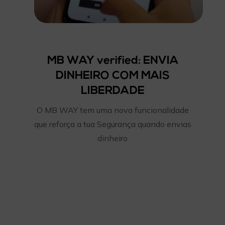
MB WAY verified: ENVIA
DINHEIRO COM MAIS
LIBERDADE
O MB WAY tem uma nova funcionalidade
que reforça a tua Segurança quando envias
dinheiro