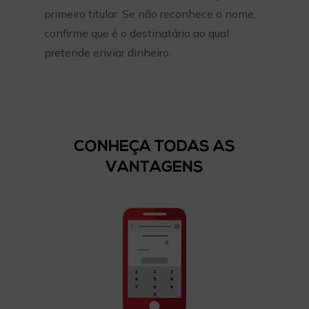
primeiro titular. Se não reconhece o nome,
confirme que é o destinatário ao qual
pretende enviar dinheiro.
CONHEÇA TODAS AS
VANTAGENS