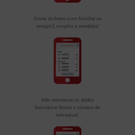
Envie dinheiro a um familiar ou
amigo! É simples e imediato!
Não memorize os dados
bancários! Basta o número de
telemóvel.