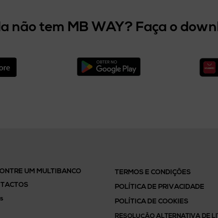
a não tem MB WAY? Faça o down
ONTRE UM MULTIBANCO
TERMOS E CONDIÇÕES
TACTOS
POLÍTICA DE PRIVACIDADE
s
POLÍTICA DE COOKIES
RESOLUÇÃO ALTERNATIVA DE LI