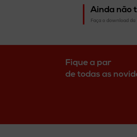
Ainda não
Faça o download da 
Fique a par
de todas as novi