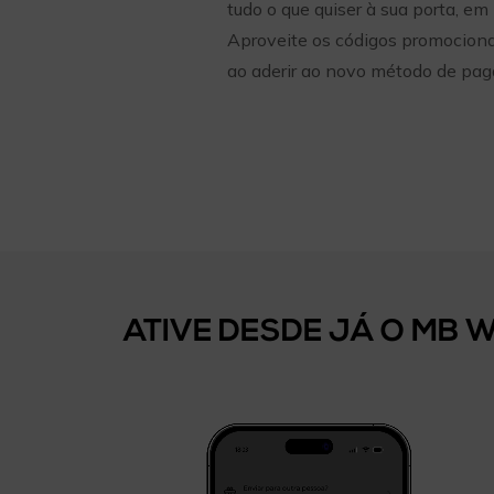
tudo o que quiser à sua porta, em
Aproveite os códigos promociona
ao aderir ao novo método de pa
ATIVE DESDE JÁ O MB 