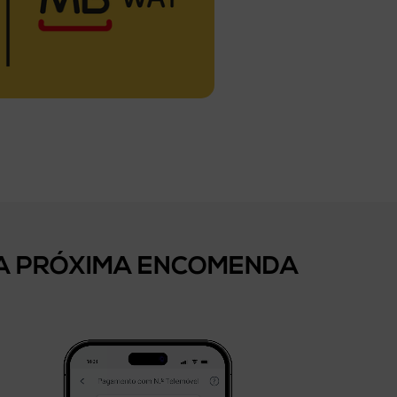
SUA PRÓXIMA ENCOMENDA