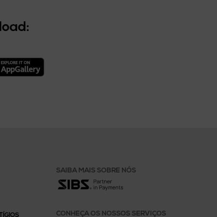
load:
SAIBA MAIS SOBRE NÓS
CONHEÇA OS NOSSOS SERVIÇOS
TÍGIOS