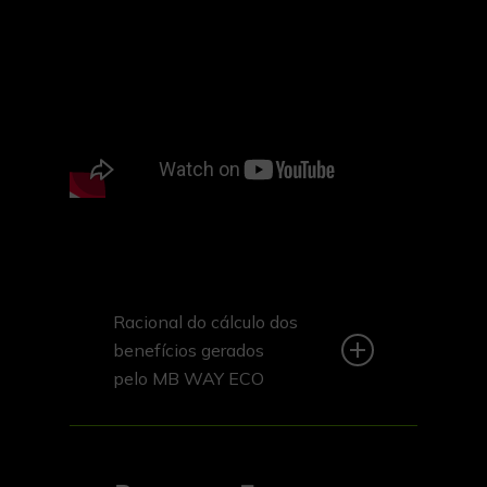
Racional do cálculo dos
benefícios gerados
pelo MB WAY ECO
Árvores poupadas