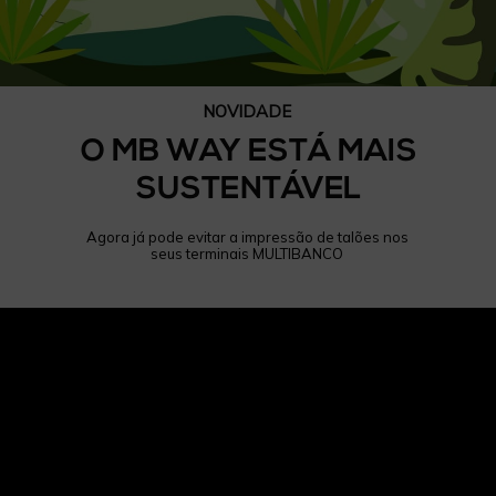
NOVIDADE
O MB WAY ESTÁ MAIS
SUSTENTÁVEL
Agora já pode evitar a impressão de talões nos
seus terminais MULTIBANCO