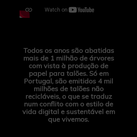
Todos os anos são abatidas
mais de 1 milhão de árvores
com vista à produção de
papel para talões. Só em
Portugal, são emitidos 4 mil
milhões de talões não
recicláveis, o que se traduz
num conflito com o estilo de
vida digital e sustentável em
que vivemos.