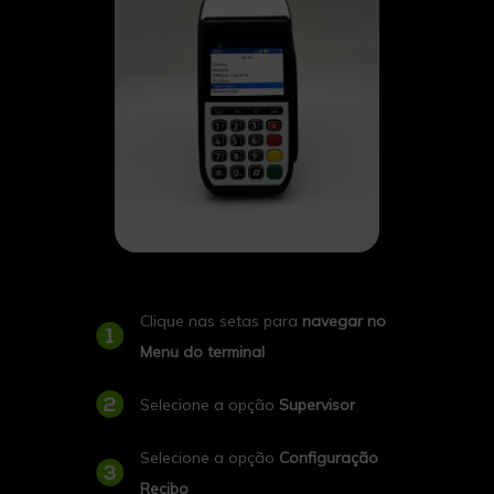
Clique nas setas para
navegar no
Menu do terminal
Selecione a opção
Supervisor
Selecione a opção
Configuração
Recibo