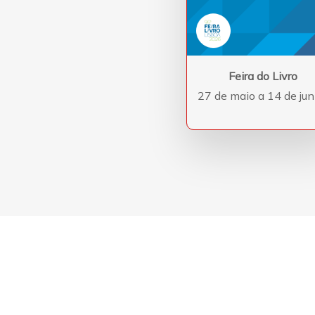
Feira do Livro
27 de maio a 14 de ju