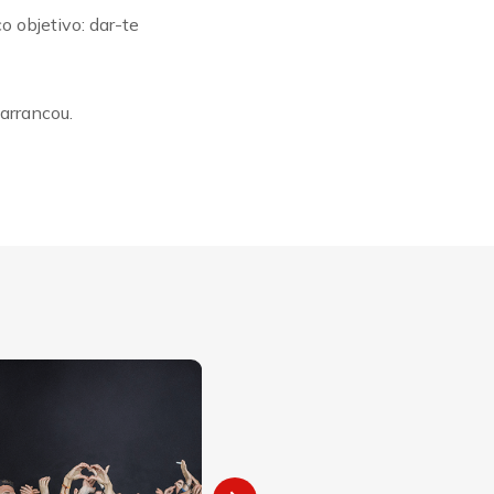
 objetivo: dar-te
arrancou.