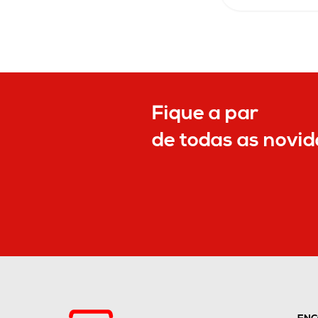
Fique a par
de todas as novi