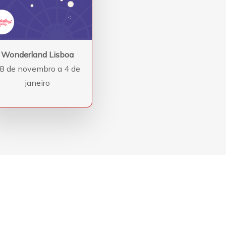
Wonderland Lisboa
8 de novembro a 4 de
janeiro
Fale connosco