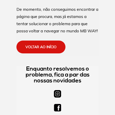
De momento, não conseguimos encontrar a
página que procura, mas já estamos a
tentar solucionar o problema para que
possa voltar a navegar no mundo MB WAY!
VOLTAR AO INÍCIO
Enquanto resolvemos o
problema, fica a par das
nossas novidades