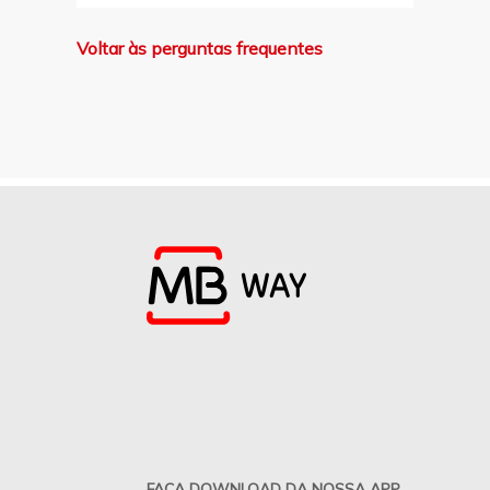
Voltar às perguntas frequentes
FAÇA DOWNLOAD DA NOSSA APP