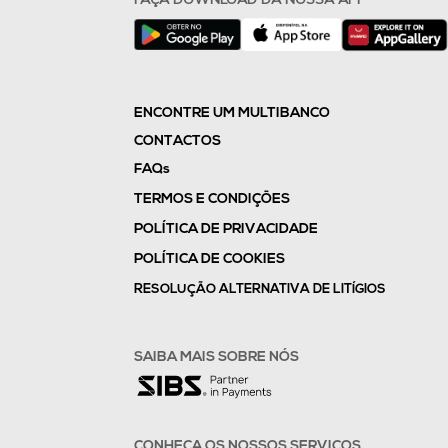
ENCONTRE UM MULTIBANCO
CONTACTOS
FAQs
TERMOS E CONDIÇÕES
POLÍTICA DE PRIVACIDADE
POLÍTICA DE COOKIES
RESOLUÇÃO ALTERNATIVA DE LITÍGIOS
SAIBA MAIS SOBRE NÓS
CONHEÇA OS NOSSOS SERVIÇOS