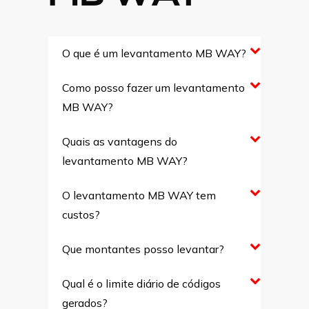
O que é um levantamento MB WAY?
Como posso fazer um levantamento
MB WAY?
Quais as vantagens do
levantamento MB WAY?
O levantamento MB WAY tem
custos?
Que montantes posso levantar?
Qual é o limite diário de códigos
gerados?