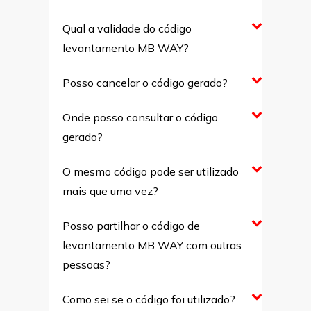
Qual a validade do código
levantamento MB WAY?
Posso cancelar o código gerado?
Onde posso consultar o código
gerado?
O mesmo código pode ser utilizado
mais que uma vez?
Posso partilhar o código de
levantamento MB WAY com outras
pessoas?
Como sei se o código foi utilizado?