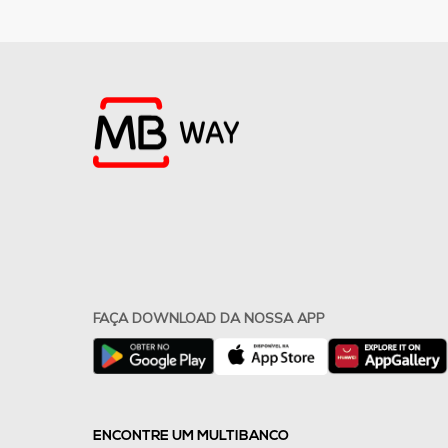
FAÇA DOWNLOAD DA NOSSA APP
ENCONTRE UM MULTIBANCO