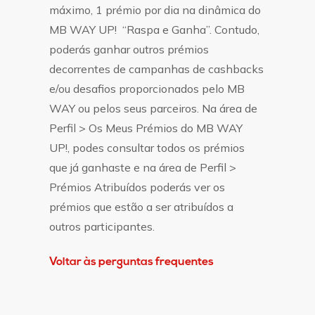
máximo, 1 prémio por dia na dinâmica do
MB WAY UP! “Raspa e Ganha”. Contudo,
poderás ganhar outros prémios
decorrentes de campanhas de cashbacks
e/ou desafios proporcionados pelo MB
WAY ou pelos seus parceiros. Na área de
Perfil > Os Meus Prémios do MB WAY
UP!, podes consultar todos os prémios
que já ganhaste e na área de Perfil >
Prémios Atribuídos poderás ver os
prémios que estão a ser atribuídos a
outros participantes.
Voltar às perguntas frequentes