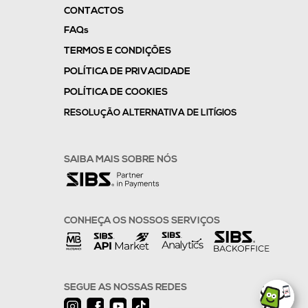
CONTACTOS
FAQs
TERMOS E CONDIÇÕES
POLÍTICA DE PRIVACIDADE
POLÍTICA DE COOKIES
RESOLUÇÃO ALTERNATIVA DE LITÍGIOS
SAIBA MAIS SOBRE NÓS
CONHEÇA OS NOSSOS SERVIÇOS
SEGUE AS NOSSAS REDES