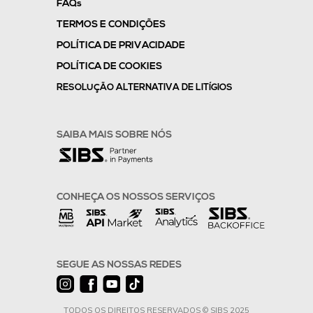
FAQs
TERMOS E CONDIÇÕES
POLÍTICA DE PRIVACIDADE
POLÍTICA DE COOKIES
RESOLUÇÃO ALTERNATIVA DE LITÍGIOS
SAIBA MAIS SOBRE NÓS
CONHEÇA OS NOSSOS SERVIÇOS
SEGUE AS NOSSAS REDES
TODOS OS DIREITOS RESERVADOS © SIBS 2025