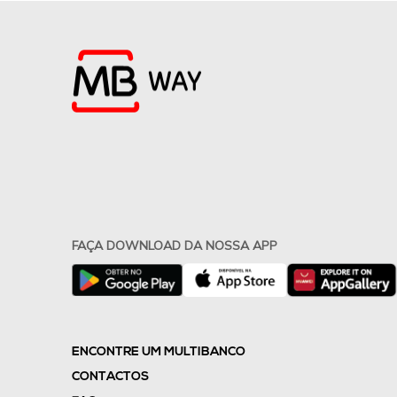
FAÇA DOWNLOAD DA NOSSA APP
ENCONTRE UM MULTIBANCO
CONTACTOS