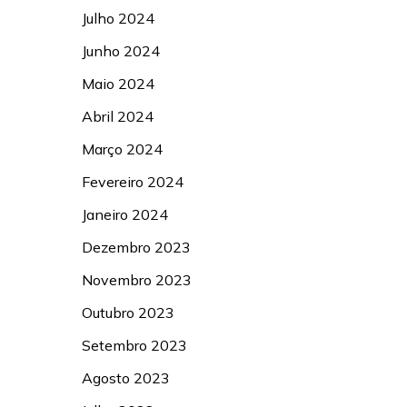
Julho 2024
Junho 2024
Maio 2024
Abril 2024
Março 2024
Fevereiro 2024
Janeiro 2024
Dezembro 2023
Novembro 2023
Outubro 2023
Setembro 2023
Agosto 2023