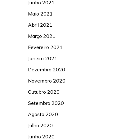
Junho 2021
Maio 2021
Abril 2021
Março 2021
Fevereiro 2021
Janeiro 2021
Dezembro 2020
Novembro 2020
Outubro 2020
Setembro 2020
Agosto 2020
Julho 2020
Junho 2020