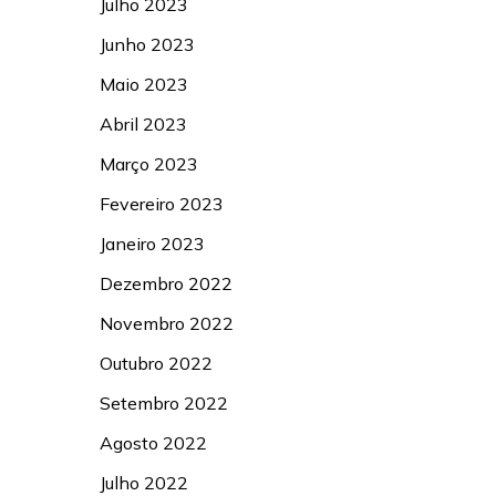
Julho 2023
Junho 2023
Maio 2023
Abril 2023
Março 2023
Fevereiro 2023
Janeiro 2023
Dezembro 2022
Novembro 2022
Outubro 2022
Setembro 2022
Agosto 2022
Julho 2022