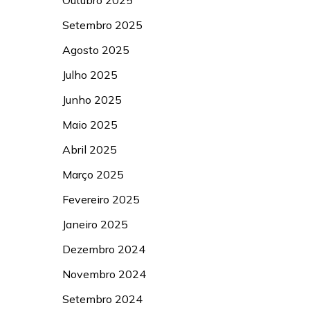
Outubro 2025
Setembro 2025
Agosto 2025
Julho 2025
Junho 2025
Maio 2025
Abril 2025
Março 2025
Fevereiro 2025
Janeiro 2025
Dezembro 2024
Novembro 2024
Setembro 2024