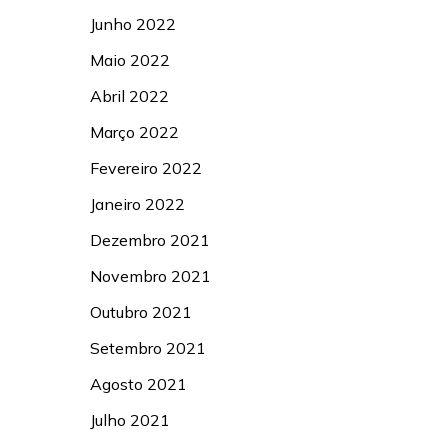
Junho 2022
Maio 2022
Abril 2022
Março 2022
Fevereiro 2022
Janeiro 2022
Dezembro 2021
Novembro 2021
Outubro 2021
Setembro 2021
Agosto 2021
Julho 2021