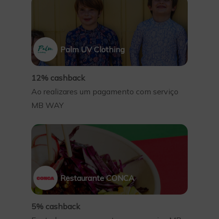
Palm UV Clothing
12% cashback
Ao realizares um pagamento com serviço
MB WAY
Restaurante CONCA
5% cashback