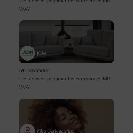
Em todos os pagamentos com serviço MB
WAY
JOM
5% cashback
Em todos os pagamentos com serviço MB
WAY
Kiko Ourivesarias