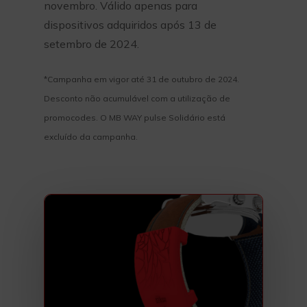
novembro. Válido apenas para
dispositivos adquiridos após 13 de
setembro de 2024.
*Campanha em vigor até 31 de outubro de 2024.
Desconto não acumulável com a utilização de
promocodes. O MB WAY pulse Solidário está
excluído da campanha.