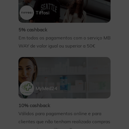
Tiffosi
5% cashback
Em todos os pagamentos com o serviço MB
WAY de valor igual ou superior a 50€
MyMed24
10% cashback
Válidos para pagamentos online e para
clientes que não tenham realizado compras