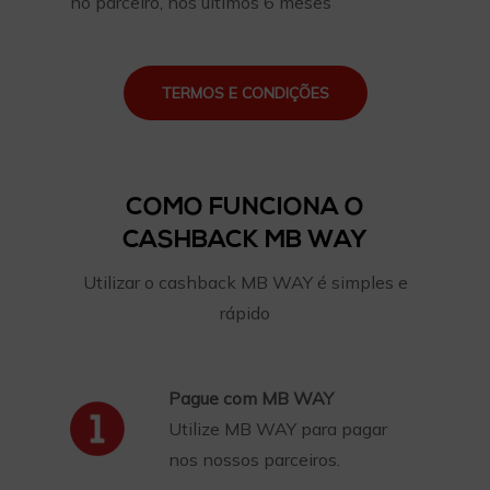
no parceiro, nos últimos 6 meses
TERMOS E CONDIÇÕES
COMO FUNCIONA O
CASHBACK MB WAY
Utilizar o cashback MB WAY é simples e
rápido
Pague com MB WAY
Utilize MB WAY para pagar
nos nossos parceiros.