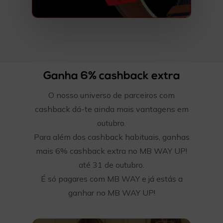
Ganha 6% cashback extra
O nosso universo de parceiros com
cashback dá-te ainda mais vantagens em
outubro.
Para além dos cashback habituais, ganhas
mais 6% cashback extra no MB WAY UP!
até 31 de outubro.
É só pagares com MB WAY e já estás a
ganhar no MB WAY UP!