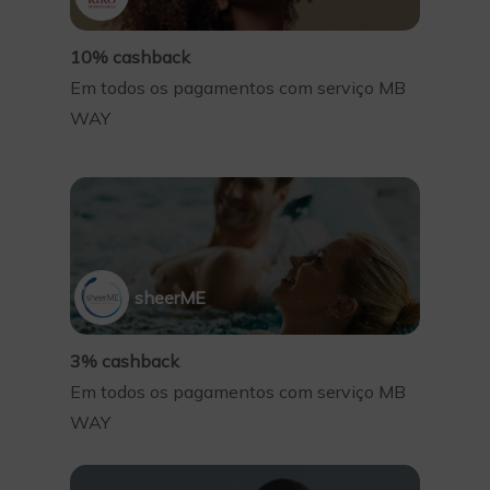
10% cashback
Em todos os pagamentos com serviço MB
WAY
sheerME
3% cashback
Em todos os pagamentos com serviço MB
WAY