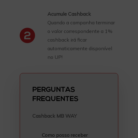
Acumule Cashback
Quando a campanha terminar
o valor correspondente a 1%
cashback irá ficar
automaticamente disponível
no UP!
PERGUNTAS
FREQUENTES
Cashback MB WAY
Como posso receber