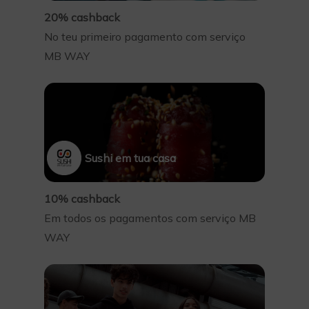
20% cashback
No teu primeiro pagamento com serviço
MB WAY
Sushi em tua casa
10% cashback
Em todos os pagamentos com serviço MB
WAY