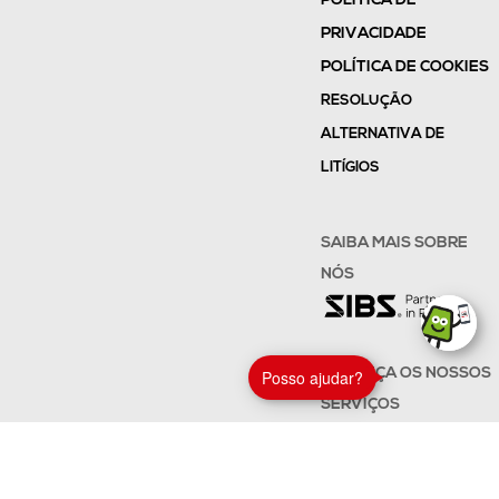
POLÍTICA DE
PRIVACIDADE
POLÍTICA DE COOKIES
RESOLUÇÃO
ALTERNATIVA DE
LITÍGIOS
SAIBA MAIS SOBRE
NÓS
CONHEÇA OS NOSSOS
Posso ajudar?
SERVIÇOS