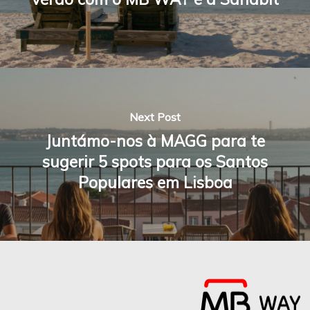
Next Post
Juntámo-nos à MAGG para te
sugerir 5 spots para os Santos
Populares em Lisboa