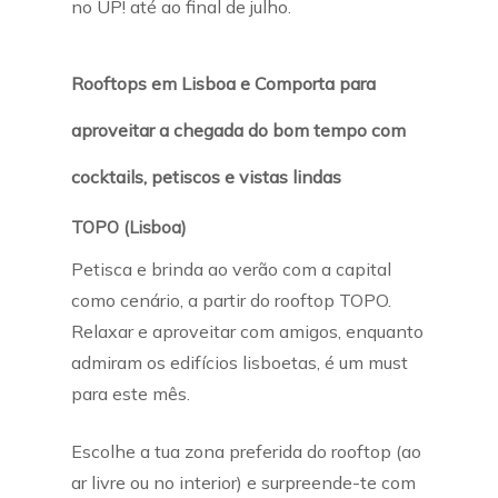
no UP! até ao final de julho.
Rooftops em Lisboa e Comporta para
aproveitar a chegada do bom tempo com
cocktails, petiscos e vistas lindas
TOPO (Lisboa)
Petisca e brinda ao verão com a capital
como cenário, a partir do rooftop TOPO.
Relaxar e aproveitar com amigos, enquanto
admiram os edifícios lisboetas, é um must
para este mês.
Escolhe a tua zona preferida do rooftop (ao
ar livre ou no interior) e surpreende-te com