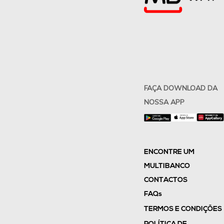
FAÇA DOWNLOAD DA
NOSSA APP
ENCONTRE UM
MULTIBANCO
CONTACTOS
FAQs
TERMOS E CONDIÇÕES