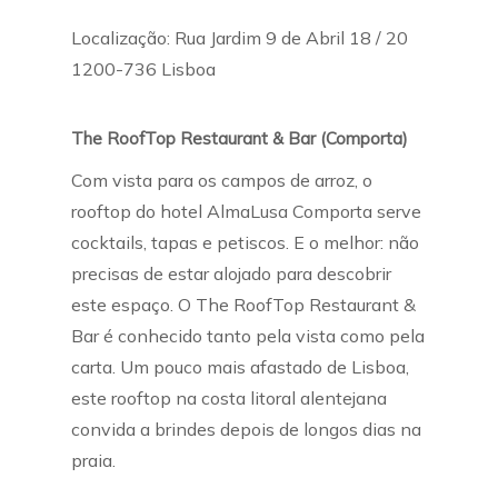
Localização: Rua Jardim 9 de Abril 18 / 20
1200-736 Lisboa
The RoofTop Restaurant & Bar (Comporta)
Com vista para os campos de arroz, o
rooftop do hotel AlmaLusa Comporta serve
cocktails, tapas e petiscos. E o melhor: não
precisas de estar alojado para descobrir
este espaço. O The RoofTop Restaurant &
Bar é conhecido tanto pela vista como pela
carta. Um pouco mais afastado de Lisboa,
este rooftop na costa litoral alentejana
convida a brindes depois de longos dias na
praia.