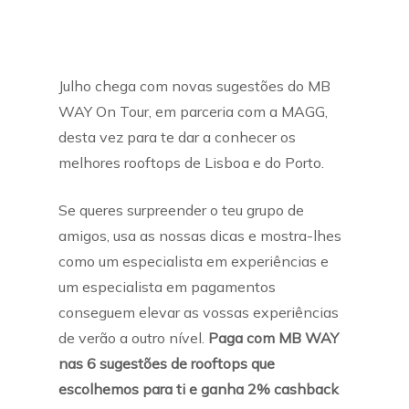
Julho chega com novas sugestões do MB
WAY On Tour, em parceria com a MAGG,
desta vez para te dar a conhecer os
melhores rooftops de Lisboa e do Porto.
Se queres surpreender o teu grupo de
amigos, usa as nossas dicas e mostra-lhes
como um especialista em experiências e
um especialista em pagamentos
conseguem elevar as vossas experiências
de verão a outro nível.
Paga com MB WAY
nas 6 sugestões de rooftops que
escolhemos para ti e ganha 2% cashback