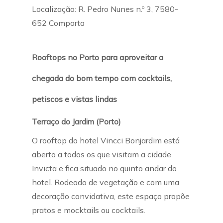
Localização: R. Pedro Nunes n.º 3, 7580-
652 Comporta
Rooftops no Porto para aproveitar a
chegada do bom tempo com cocktails,
petiscos e vistas lindas
Terraço do Jardim (Porto)
O rooftop do hotel Vincci Bonjardim está
aberto a todos os que visitam a cidade
Invicta e fica situado no quinto andar do
hotel. Rodeado de vegetação e com uma
decoração convidativa, este espaço propõe
pratos e mocktails ou cocktails.