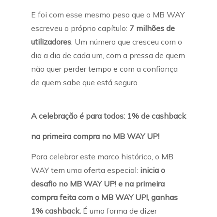
E foi com esse mesmo peso que o MB WAY
escreveu o próprio capítulo:
7 milhões de
utilizadores
. Um número que cresceu com o
dia a dia de cada um, com a pressa de quem
não quer perder tempo e com a confiança
de quem sabe que está seguro.
A celebração é para todos: 1% de cashback
na primeira compra no MB WAY UP!
Para celebrar este marco histórico, o MB
WAY tem uma oferta especial:
inicia o
desafio no MB WAY UP! e
na primeira
compra feita com o MB WAY UP!, ganhas
1% cashback.
É uma forma de dizer