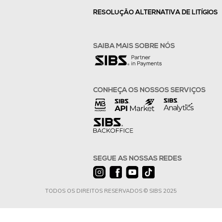
RESOLUÇÃO ALTERNATIVA DE LITÍGIOS
SAIBA MAIS SOBRE NÓS
CONHEÇA OS NOSSOS SERVIÇOS
SEGUE AS NOSSAS REDES
TODOS OS DIREITOS RESERVADOS © SIBS 2025