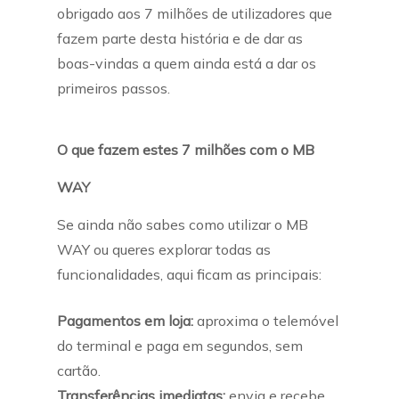
obrigado aos 7 milhões de utilizadores que
fazem parte desta história e de dar as
boas-vindas a quem ainda está a dar os
primeiros passos.
O que fazem estes 7 milhões com o MB
WAY
Se ainda não sabes como utilizar o MB
WAY ou queres explorar todas as
funcionalidades, aqui ficam as principais:
Pagamentos em loja:
aproxima o telemóvel
do terminal e paga em segundos, sem
cartão.
Transferências imediatas:
envia e recebe