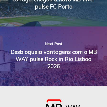
pulse FC Porto
Next Post
Desbloqueia vantagens com o MB
WAY pulse Rock in Rio Lisboa
2026