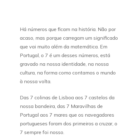
Há números que ficam na história. Não por
acaso, mas porque carregam um significado
que vai muito além da matemática. Em
Portugal, o 7 é um desses números, está
gravado na nossa identidade, na nossa
cultura, na forma como contamos o mundo
à nossa volta.
Das 7 colinas de Lisboa aos 7 castelos da
nossa bandeira, das 7 Maravilhas de
Portugal aos 7 mares que os navegadores
portugueses foram dos primeiros a cruzar, o
7 sempre foi nosso.