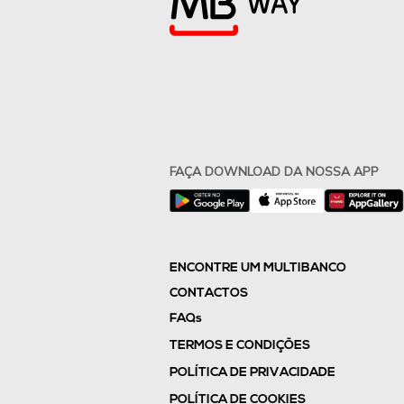
FAÇA DOWNLOAD DA NOSSA APP
ENCONTRE UM MULTIBANCO
CONTACTOS
FAQs
TERMOS E CONDIÇÕES
POLÍTICA DE PRIVACIDADE
POLÍTICA DE COOKIES