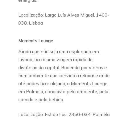
energias.
Localização: Largo Luís Alves Miguel, 1400-
038, Lisboa
Moments Lounge
Ainda que não seja uma esplanada em
Lisboa, fica a uma viagem rápida de
distância da capital. Rodeado por vinhas e
num ambiente que convida a relaxar e onde
até podes ficar alojado, o Moments Lounge,
em Palmela, conquista pelo ambiente, pela
comida e pela bebida.
Localização: Est do Lau, 2950-034, Palmela