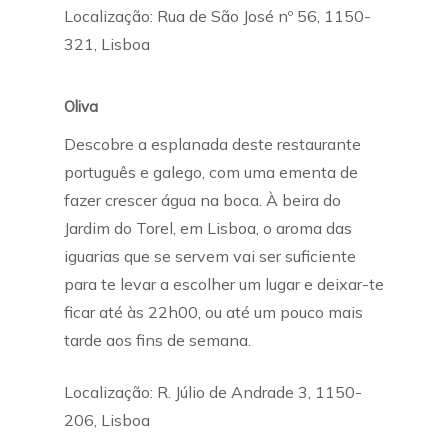
Localização: Rua de São José nº 56, 1150-
321, Lisboa
Oliva
Descobre a esplanada deste restaurante
português e galego, com uma ementa de
fazer crescer água na boca. À beira do
Jardim do Torel, em Lisboa, o aroma das
iguarias que se servem vai ser suficiente
para te levar a escolher um lugar e deixar-te
ficar até às 22h00, ou até um pouco mais
tarde aos fins de semana.
Localização: R. Júlio de Andrade 3, 1150-
206, Lisboa