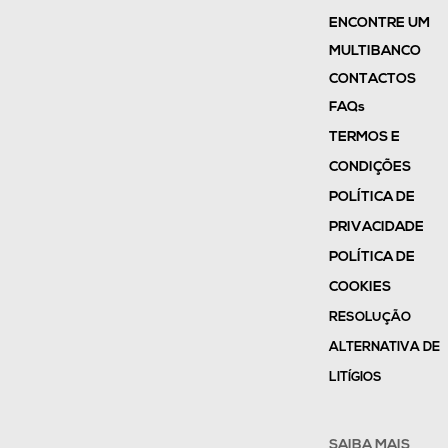
ENCONTRE UM
MULTIBANCO
CONTACTOS
FAQs
TERMOS E
CONDIÇÕES
POLÍTICA DE
PRIVACIDADE
POLÍTICA DE
COOKIES
RESOLUÇÃO
ALTERNATIVA DE
LITÍGIOS
SAIBA MAIS