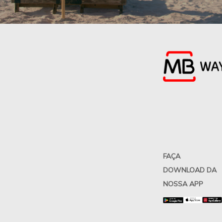
FAÇA
DOWNLOAD DA
NOSSA APP