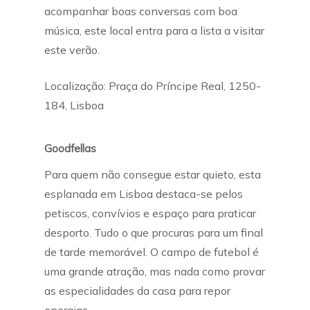
acompanhar boas conversas com boa
música, este local entra para a lista a visitar
este verão.
Localização: Praça do Príncipe Real, 1250-
184, Lisboa
Goodfellas
Para quem não consegue estar quieto, esta
esplanada em Lisboa destaca-se pelos
petiscos, convívios e espaço para praticar
desporto. Tudo o que procuras para um final
de tarde memorável. O campo de futebol é
uma grande atração, mas nada como provar
as especialidades da casa para repor