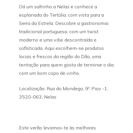
Dá um saltinho a Nelas e conhece a
esplanada do Tertúlia, com vista para a
Serra da Estrela. Descobre a gastronomia
tradicional portuguesa, com um twist
moderno e uma vibe descontraída e
sofisticada. Aqui escolhem-se produtos
locais e frescos da região do Dão, uma
tentação para quem gosta de terminar o dia
com um bom copo de vinho.
Localização: Rua do Mondego, 9ª, Piso -1,
3520-063, Nelas
Este verão levamos-te às melhores