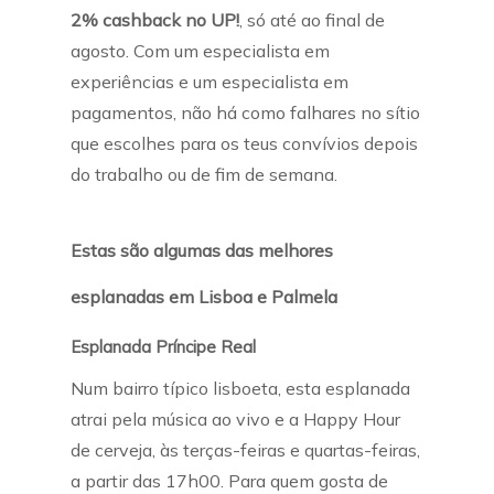
2% cashback no UP!
, só até ao final de
agosto. Com um especialista em
experiências e um especialista em
pagamentos, não há como falhares no sítio
que escolhes para os teus convívios depois
do trabalho ou de fim de semana.
Estas são algumas das melhores
esplanadas em Lisboa e Palmela
Esplanada Príncipe Real
Num bairro típico lisboeta, esta esplanada
atrai pela música ao vivo e a Happy Hour
de cerveja, às terças-feiras e quartas-feiras,
a partir das 17h00. Para quem gosta de