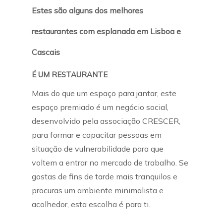
Estes são alguns dos melhores
restaurantes com esplanada em Lisboa e
Cascais
É UM RESTAURANTE
Mais do que um espaço para jantar, este
espaço premiado é um negócio social,
desenvolvido pela associação CRESCER,
para formar e capacitar pessoas em
situação de vulnerabilidade para que
voltem a entrar no mercado de trabalho. Se
gostas de fins de tarde mais tranquilos e
procuras um ambiente minimalista e
acolhedor, esta escolha é para ti.