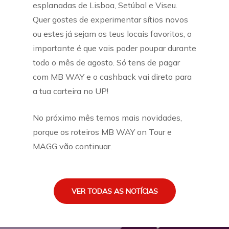
esplanadas de Lisboa, Setúbal e Viseu.
Quer gostes de experimentar sítios novos
ou estes já sejam os teus locais favoritos, o
importante é que vais poder poupar durante
todo o mês de agosto. Só tens de pagar
com MB WAY e o cashback vai direto para
a tua carteira no UP!
No próximo mês temos mais novidades,
porque os roteiros MB WAY on Tour e
MAGG vão continuar.
VER TODAS AS NOTÍCIAS