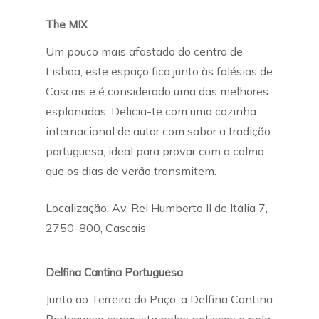
The MIX
Um pouco mais afastado do centro de
Lisboa, este espaço fica junto às falésias de
Cascais e é considerado uma das melhores
esplanadas. Delicia-te com uma cozinha
internacional de autor com sabor a tradição
portuguesa, ideal para provar com a calma
que os dias de verão transmitem.
Localização: Av. Rei Humberto II de Itália 7,
2750-800, Cascais
Delfina Cantina Portuguesa
Junto ao Terreiro do Paço, a Delfina Cantina