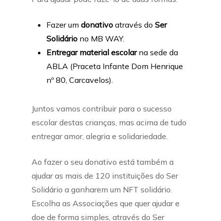
Fazer um
donativo
através do
Ser
Solidário
no MB WAY.
Entregar material escolar
na sede da
ABLA (Praceta Infante Dom Henrique
nº 80, Carcavelos).
Juntos vamos contribuir para o sucesso
escolar destas crianças, mas acima de tudo
entregar amor, alegria e solidariedade.
Ao fazer o seu donativo está também a
ajudar as mais de 120 instituições do Ser
Solidário a ganharem um NFT solidário.
Escolha as Associações que quer ajudar e
doe de forma simples, através do Ser