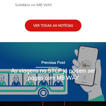
Solidário no MB WAY.
VER TODAS AS NOTÍCIAS
Previous Post
As viagens na STCP já podem ser
pagas com MB WAY