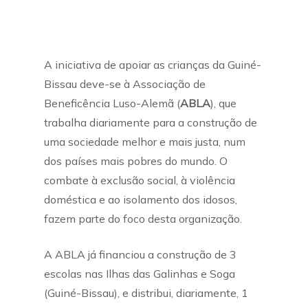
A iniciativa de apoiar as crianças da Guiné-
Bissau deve-se à Associação de
Beneficência Luso-Alemã (
ABLA
), que
trabalha diariamente para a construção de
uma sociedade melhor e mais justa, num
dos países mais pobres do mundo. O
combate à exclusão social, à violência
doméstica e ao isolamento dos idosos,
fazem parte do foco desta organização.
A ABLA já financiou a construção de 3
escolas nas Ilhas das Galinhas e Soga
(Guiné-Bissau), e distribui, diariamente, 1