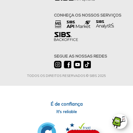
CONHEÇA OS NOSSOS SERVIÇOS
SEGUE AS NOSSAS REDES
TODOS OS DIREITOS RESERVADOS © SIBS 2025
É de confiança
It's reliable