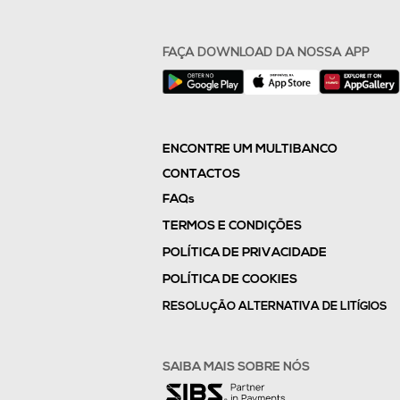
FAÇA DOWNLOAD DA NOSSA APP
ENCONTRE UM MULTIBANCO
CONTACTOS
FAQs
TERMOS E CONDIÇÕES
POLÍTICA DE PRIVACIDADE
POLÍTICA DE COOKIES
RESOLUÇÃO ALTERNATIVA DE LITÍGIOS
SAIBA MAIS SOBRE NÓS