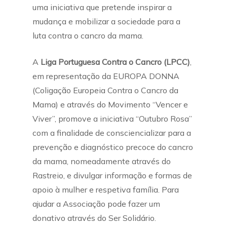
uma iniciativa que pretende inspirar a
mudança e mobilizar a sociedade para a
luta contra o cancro da mama.
A
Liga Portuguesa Contra o Cancro (LPCC)
,
em representação da EUROPA DONNA
(Coligação Europeia Contra o Cancro da
Mama) e através do Movimento “Vencer e
Viver”, promove a iniciativa “Outubro Rosa”
com a finalidade de consciencializar para a
prevenção e diagnóstico precoce do cancro
da mama, nomeadamente através do
Rastreio, e divulgar informação e formas de
apoio à mulher e respetiva família. Para
ajudar a Associação pode fazer um
donativo através do Ser Solidário.