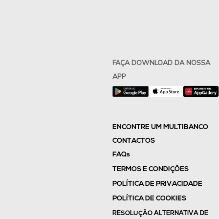
FAÇA DOWNLOAD DA NOSSA
APP
ENCONTRE UM MULTIBANCO
CONTACTOS
FAQs
TERMOS E CONDIÇÕES
POLÍTICA DE PRIVACIDADE
POLÍTICA DE COOKIES
RESOLUÇÃO ALTERNATIVA DE