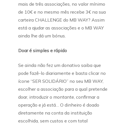
mais de três associações, no valor mínimo
de 10€ e no mesmo mês recebe 3€ na sua
carteira CHALLENGE do MB WAY? Assim
está a ajudar as associações e o MB WAY
ainda lhe dá um bónus.
Doar é simples e rápido
Se ainda não fez um donativo saiba que
pode fazê-lo diariamente e basta clicar no
ícone “SER SOLIDÁRIO” no seu MB WAY,
escolher a associação para a qual pretende
doar, introduzir o montante, confirmar a
operação e já está… O dinheiro é doado
diretamente na conta da instituição
escolhida, sem custos e com total