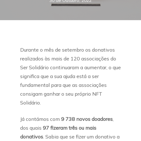
30 de Outubro, 2022
Durante o mês de setembro os donativos
realizados às mais de 120 associações do
Ser Solidário continuaram a aumentar, o que
significa que a sua ajuda está a ser
fundamental para que as associações
consigam ganhar o seu próprio NFT
Solidário.
Já contámos com
9 738 novos doadores
,
dos quais
97 fizeram três ou mais
donativos
. Sabia que se fizer um donativo a