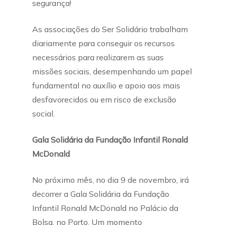
segurança!
As associações do Ser Solidário trabalham
diariamente para conseguir os recursos
necessários para realizarem as suas
missões sociais, desempenhando um papel
fundamental no auxílio e apoio aos mais
desfavorecidos ou em risco de exclusão
social.
Gala Solidária da Fundação Infantil Ronald
McDonald
No próximo mês, no dia 9 de novembro, irá
decorrer a Gala Solidária da Fundação
Infantil Ronald McDonald no Palácio da
Bolsa, no Porto. Um momento