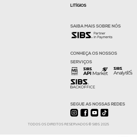
LITÍGIOS
SAIBA MAIS SOBRE NÓS
CONHEÇA OS NOSSOS
SERVIÇOS
SEGUE AS NOSSAS REDES
TODOS OS DIREITOS RESERVADOS © SIBS 2025