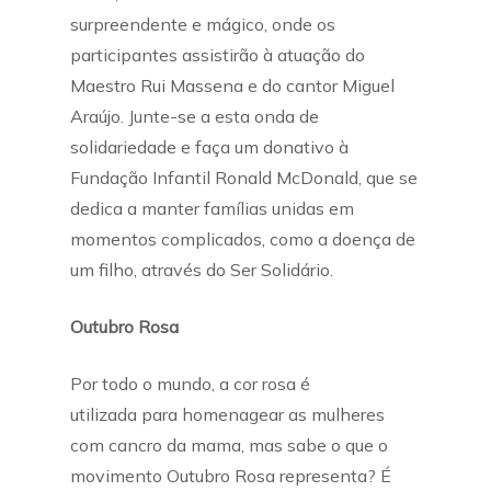
surpreendente e mágico, onde os
participantes assistirão à atuação do
Maestro Rui Massena e do cantor Miguel
Araújo. Junte-se a esta onda de
solidariedade e faça um donativo à
Fundação Infantil Ronald McDonald, que se
dedica a manter famílias unidas em
momentos complicados, como a doença de
um filho, através do Ser Solidário.
Outubro Rosa
Por todo o mundo, a cor rosa é
utilizada para homenagear as mulheres
com cancro da mama, mas sabe o que o
movimento Outubro Rosa representa? É