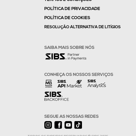
POLÍTICA DE PRIVACIDADE
POLÍTICA DE COOKIES
RESOLUÇÃO ALTERNATIVA DE LITÍGIOS
SAIBA MAIS SOBRE NÓS
CONHEÇA OS NOSSOS SERVIÇOS
SEGUE AS NOSSAS REDES