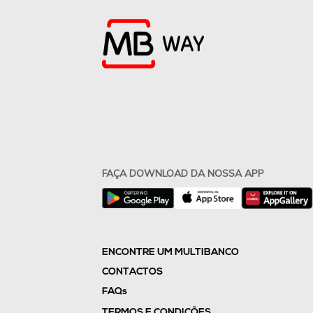
FAÇA DOWNLOAD DA NOSSA APP
ENCONTRE UM MULTIBANCO
CONTACTOS
FAQs
TERMOS E CONDIÇÕES