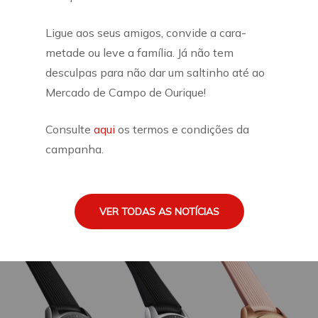
Ligue aos seus amigos, convide a cara-
metade ou leve a família. Já não tem
desculpas para não dar um saltinho até ao
Mercado de Campo de Ourique!
Consulte
aqui
os termos e condições da
campanha.
VER TODAS AS NOTÍCIAS