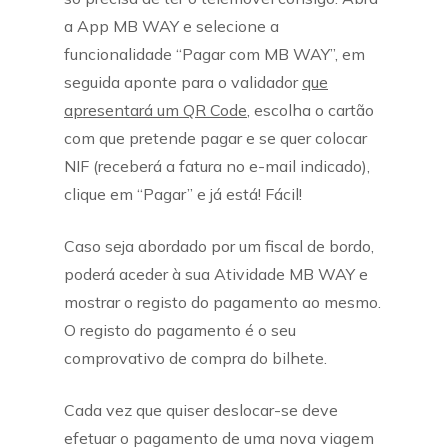
a App MB WAY e selecione a
funcionalidade “Pagar com MB WAY”, em
seguida aponte para o validador
que
apresentará um QR Code
, escolha o cartão
com que pretende pagar e se quer colocar
NIF (receberá a fatura no e-mail indicado),
clique em “Pagar” e já está! Fácil!
Caso seja abordado por um fiscal de bordo,
poderá aceder à sua Atividade MB WAY e
mostrar o registo do pagamento ao mesmo.
O registo do pagamento é o seu
comprovativo de compra do bilhete.
Cada vez que quiser deslocar-se deve
efetuar o pagamento de uma nova viagem