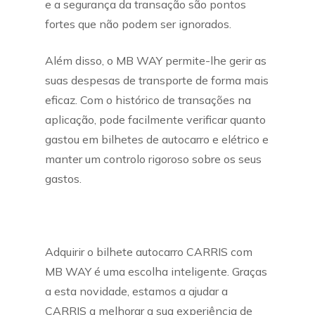
e a segurança da transação são pontos
fortes que não podem ser ignorados.
Além disso, o MB WAY permite-lhe gerir as
suas despesas de transporte de forma mais
eficaz. Com o histórico de transações na
aplicação, pode facilmente verificar quanto
gastou em bilhetes de autocarro e elétrico e
manter um controlo rigoroso sobre os seus
gastos.
Adquirir o bilhete autocarro CARRIS com
MB WAY é uma escolha inteligente. Graças
a esta novidade, estamos a ajudar a
CARRIS a melhorar a sua experiência de