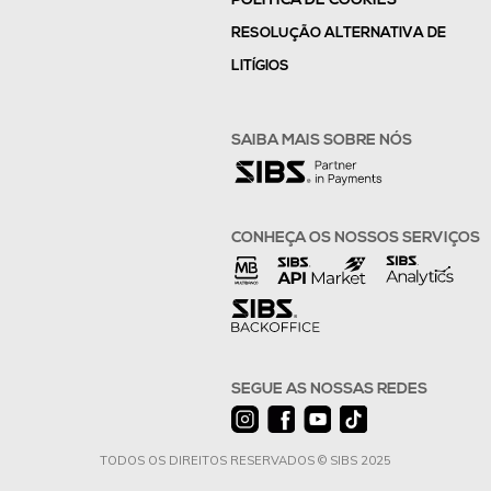
POLÍTICA DE COOKIES
RESOLUÇÃO ALTERNATIVA DE
LITÍGIOS
SAIBA MAIS SOBRE NÓS
CONHEÇA OS NOSSOS SERVIÇOS
SEGUE AS NOSSAS REDES
TODOS OS DIREITOS RESERVADOS © SIBS 2025