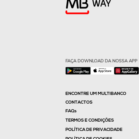
FAÇA DOWNLOAD DA NOSSA APP
ENCONTRE UM MULTIBANCO
CONTACTOS
FAQs
TERMOS E CONDIÇÕES
POLÍTICA DE PRIVACIDADE