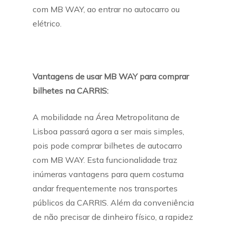
com MB WAY, ao entrar no autocarro ou
elétrico.
Vantagens de usar MB WAY para comprar
bilhetes na CARRIS:
A mobilidade na Área Metropolitana de
Lisboa passará agora a ser mais simples,
pois pode comprar bilhetes de autocarro
com MB WAY. Esta funcionalidade traz
inúmeras vantagens para quem costuma
andar frequentemente nos transportes
públicos da CARRIS. Além da conveniência
de não precisar de dinheiro físico, a rapidez