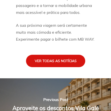
passageiro e a tornar a mobilidade urbana
mais acessível e prática para todos.
A sua próxima viagem será certamente
muito mais cómoda e eficiente.
Experimente pagar o bilhete com MB WAY.
VER TODAS AS NOTÍCIAS
Previous Post
Aproveite os descontos Vila Galé