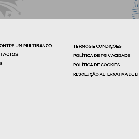
ONTRE UM MULTIBANCO
TERMOS E CONDIÇÕES
TACTOS
POLÍTICA DE PRIVACIDADE
s
POLÍTICA DE COOKIES
RESOLUÇÃO ALTERNATIVA DE LI