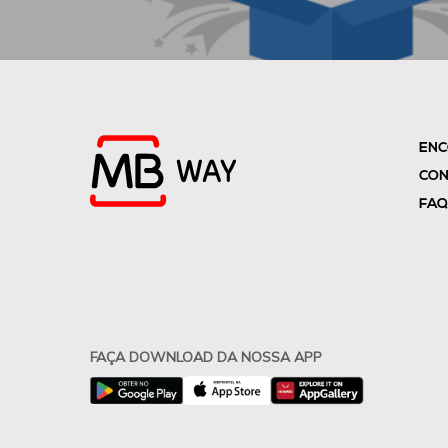
ENC
CON
FAQ
FAÇA DOWNLOAD DA NOSSA APP