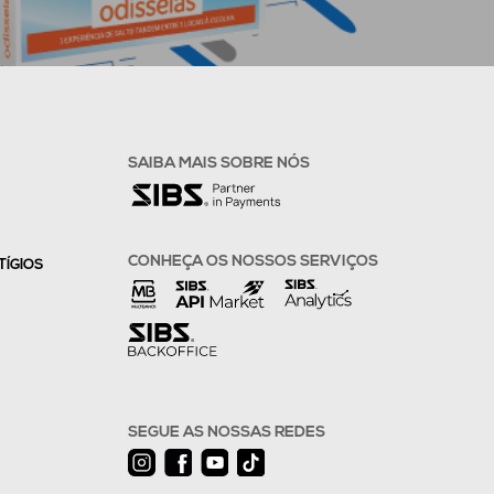
SAIBA MAIS SOBRE NÓS
CONHEÇA OS NOSSOS SERVIÇOS
TÍGIOS
SEGUE AS NOSSAS REDES