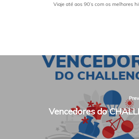
Viaje até aos 90’s com os melhores hit
Prev
Vencedores do CHAL