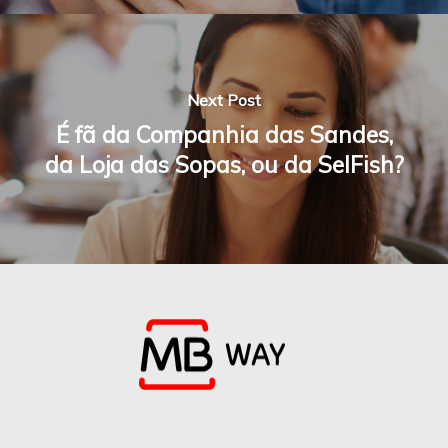
Next Post
É fã da Companhia das Sandes,
da Loja das Sopas, ou da SelFish?