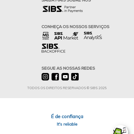
SAIBA MAIS SOBRE NÓS
CONHEÇA OS NOSSOS SERVIÇOS
SEGUE AS NOSSAS REDES
TODOS OS DIREITOS RESERVADOS © SIBS 2025
É de confiança
It's reliable