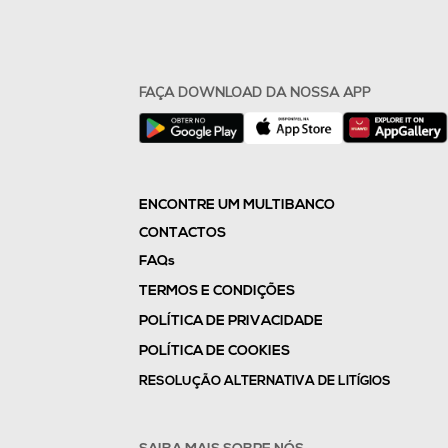
FAÇA DOWNLOAD DA NOSSA APP
ENCONTRE UM MULTIBANCO
CONTACTOS
FAQs
TERMOS E CONDIÇÕES
POLÍTICA DE PRIVACIDADE
POLÍTICA DE COOKIES
RESOLUÇÃO ALTERNATIVA DE LITÍGIOS