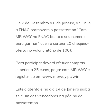
De 7 de Dezembro a 8 de Janeiro, a SIBS e
a FNAC promovem o passatempo “Com
MB WAY na FNAC basta o seu número
para ganhar”, que irá sortear 20 cheques-
oferta no valor unitário de 100€.
Para participar deverá efetuar compras
superior a 25 euros, pagar com MB WAY e
registar-se em www.mbway.pt/win
Esteja atento e no dia 14 de Janeiro saiba
se é um dos vencedores na página do
passatempo.