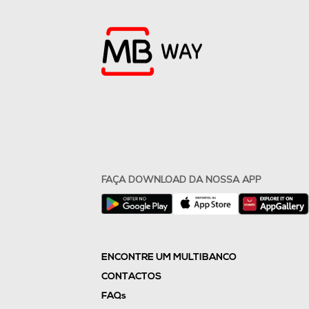
FAÇA DOWNLOAD DA NOSSA APP
ENCONTRE UM MULTIBANCO
CONTACTOS
FAQs