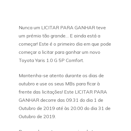
Nunca um LICITAR PARA GANHAR teve
um prémio tão grande… E ainda está a
começar! Este é o primeiro dia em que pode
começar a licitar para ganhar um novo
Toyota Yaris 1.0 G 5P Comfort.
Mantenha-se atento durante os dias de
outubro e use os seus MBs para ficar à
frente das licitações! Este LICITAR PARA
GANHAR decorre das 09.31 do dia 1 de
Outubro de 2019 até às 20.00 do dia 31 de
Outubro de 2019.