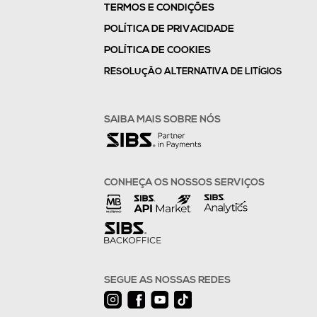
TERMOS E CONDIÇÕES
POLÍTICA DE PRIVACIDADE
POLÍTICA DE COOKIES
RESOLUÇÃO ALTERNATIVA DE LITÍGIOS
SAIBA MAIS SOBRE NÓS
CONHEÇA OS NOSSOS SERVIÇOS
SEGUE AS NOSSAS REDES