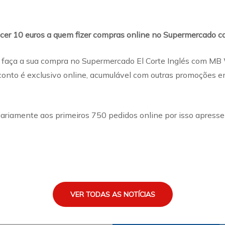
cer 10 euros a quem fizer compras online no Supermercado
 faça a sua compra no Supermercado El Corte Inglés com MB
onto é exclusivo online, acumulável com outras promoções e
ariamente aos primeiros 750 pedidos online por isso apresse
VER TODAS AS NOTÍCIAS