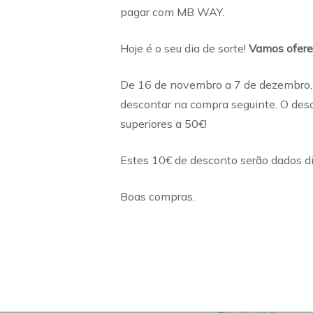
pagar com MB WAY.
Hoje é o seu dia de sorte!
Vamos ofere
De 16 de novembro a 7 de dezembro,
descontar na compra seguinte. O desc
superiores a 50€!
Estes 10€ de desconto serão dados di
Boas compras.