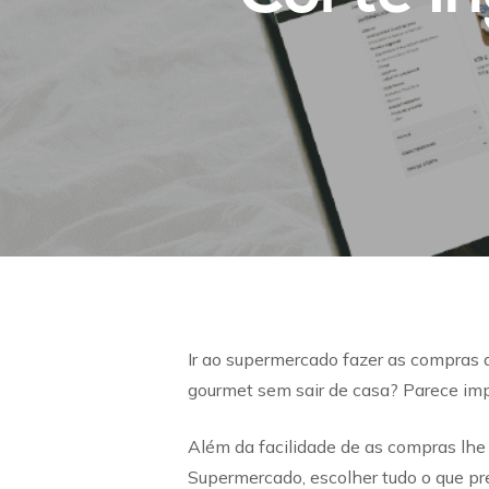
Ir ao supermercado fazer as compras 
gourmet sem sair de casa? Parece imp
Além da facilidade de as compras lhe
Supermercado, escolher tudo o que pr