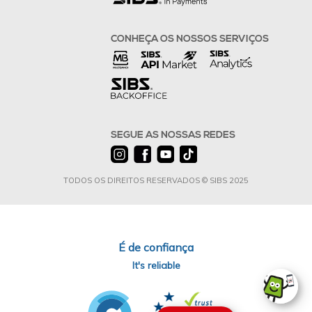
CONHEÇA OS NOSSOS SERVIÇOS
SEGUE AS NOSSAS REDES
TODOS OS DIREITOS RESERVADOS © SIBS 2025
É de confiança
It's reliable