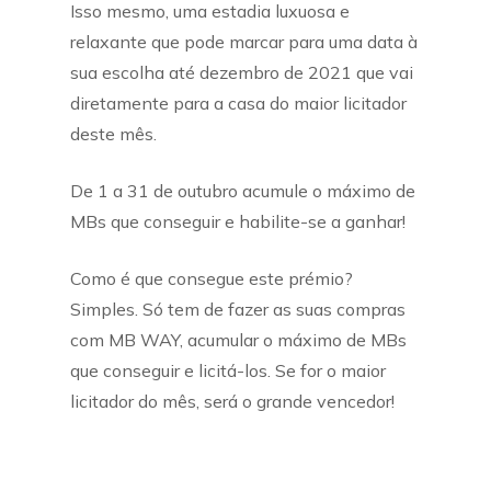
Isso mesmo, uma estadia luxuosa e
relaxante que pode marcar para uma data à
sua escolha até dezembro de 2021 que vai
diretamente para a casa do maior licitador
deste mês.
De 1 a 31 de outubro acumule o máximo de
MBs que conseguir e habilite-se a ganhar!
Como é que consegue este prémio?
Simples. Só tem de fazer as suas compras
com MB WAY, acumular o máximo de MBs
que conseguir e licitá-los. Se for o maior
licitador do mês, será o grande vencedor!