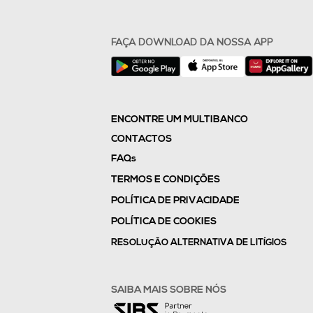
FAÇA DOWNLOAD DA NOSSA APP
ENCONTRE UM MULTIBANCO
CONTACTOS
FAQs
TERMOS E CONDIÇÕES
POLÍTICA DE PRIVACIDADE
POLÍTICA DE COOKIES
RESOLUÇÃO ALTERNATIVA DE LITÍGIOS
SAIBA MAIS SOBRE NÓS