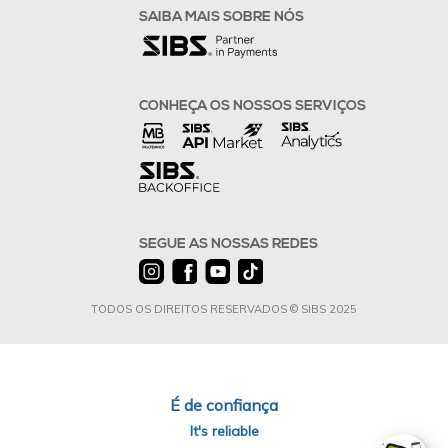
SAIBA MAIS SOBRE NÓS
CONHEÇA OS NOSSOS SERVIÇOS
SEGUE AS NOSSAS REDES
TODOS OS DIREITOS RESERVADOS © SIBS 2025
É de confiança
It's reliable