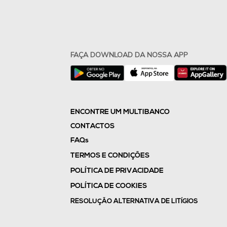
FAÇA DOWNLOAD DA NOSSA APP
ENCONTRE UM MULTIBANCO
CONTACTOS
FAQs
TERMOS E CONDIÇÕES
POLÍTICA DE PRIVACIDADE
POLÍTICA DE COOKIES
RESOLUÇÃO ALTERNATIVA DE LITÍGIOS