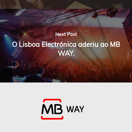
Next Post
O Lisboa Electrónica aderiu ao MB
WAY.