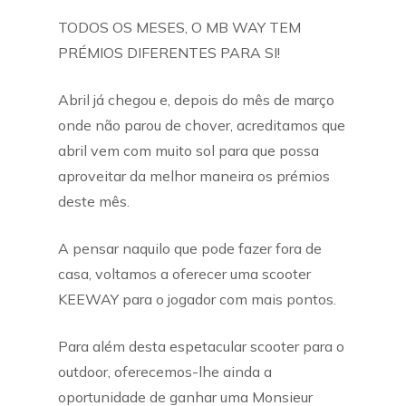
TODOS OS MESES, O MB WAY TEM
PRÉMIOS DIFERENTES PARA SI!
Abril já chegou e, depois do mês de março
onde não parou de chover, acreditamos que
abril vem com muito sol para que possa
aproveitar da melhor maneira os prémios
deste mês.
A pensar naquilo que pode fazer fora de
casa, voltamos a oferecer uma scooter
KEEWAY para o jogador com mais pontos.
Para além desta espetacular scooter para o
outdoor, oferecemos-lhe ainda a
oportunidade de ganhar uma Monsieur