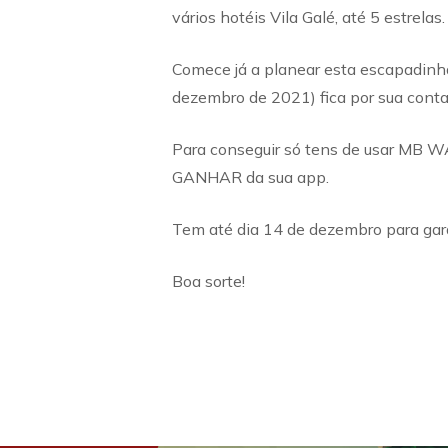
vários hotéis Vila Galé, até 5 estrelas.
Comece já a planear esta escapadinha
dezembro de 2021) fica por sua conta 
Para conseguir só tens de usar MB W
GANHAR da sua app.
Tem até dia 14 de dezembro para gara
Boa sorte!