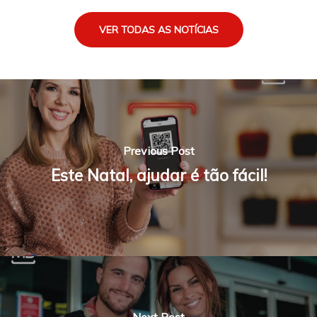
VER TODAS AS NOTÍCIAS
Previous Post
Este Natal, ajudar é tão fácil!