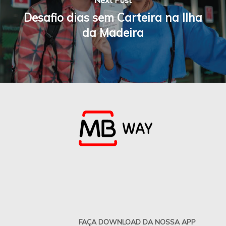
Next Post
Desafio dias sem Carteira na Ilha
da Madeira
FAÇA DOWNLOAD DA NOSSA APP