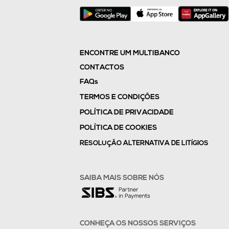
ENCONTRE UM MULTIBANCO
CONTACTOS
FAQs
TERMOS E CONDIÇÕES
POLÍTICA DE PRIVACIDADE
POLÍTICA DE COOKIES
RESOLUÇÃO ALTERNATIVA DE LITÍGIOS
SAIBA MAIS SOBRE NÓS
CONHEÇA OS NOSSOS SERVIÇOS