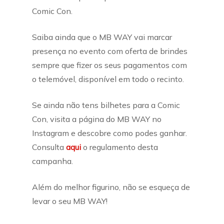
Comic Con.
Saiba ainda que o MB WAY vai marcar
presença no evento com oferta de brindes
sempre que fizer os seus pagamentos com
o telemóvel, disponível em todo o recinto.
Se ainda não tens bilhetes para a Comic
Con, visita a página do MB WAY no
Instagram e descobre como podes ganhar.
Consulta
aqui
o regulamento desta
campanha.
Além do melhor figurino, não se esqueça de
levar o seu MB WAY!