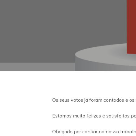
Os seus votos já foram contados e os
Estamos muito felizes e satisfeitos p
Obrigado por confiar no nosso trabalh