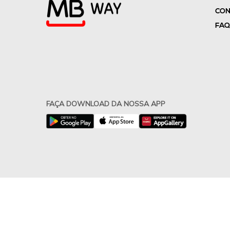
CON
FAQ
FAÇA DOWNLOAD DA NOSSA APP