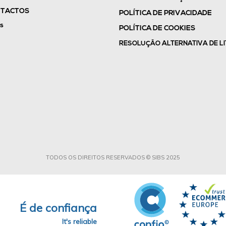
TACTOS
POLÍTICA DE PRIVACIDADE
s
POLÍTICA DE COOKIES
RESOLUÇÃO ALTERNATIVA DE LI
TODOS OS DIREITOS RESERVADOS © SIBS 2025
É de confiança
It's reliable