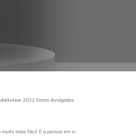
 Marketeer 2022 foram divulgados.
muito mais fácil. É a pensar em si