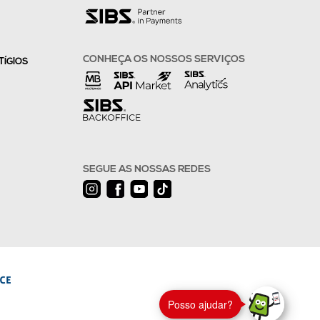
CONHEÇA OS NOSSOS SERVIÇOS
TÍGIOS
SEGUE AS NOSSAS REDES
Posso ajudar?