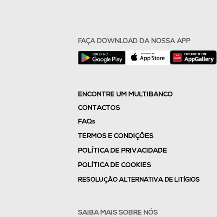
FAÇA DOWNLOAD DA NOSSA APP
ENCONTRE UM MULTIBANCO
CONTACTOS
FAQs
TERMOS E CONDIÇÕES
POLÍTICA DE PRIVACIDADE
POLÍTICA DE COOKIES
RESOLUÇÃO ALTERNATIVA DE LITÍGIOS
SAIBA MAIS SOBRE NÓS