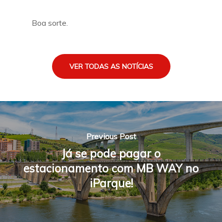
Boa sorte.
VER TODAS AS NOTÍCIAS
Previous Post
Já se pode pagar o
estacionamento com MB WAY no
iParque!