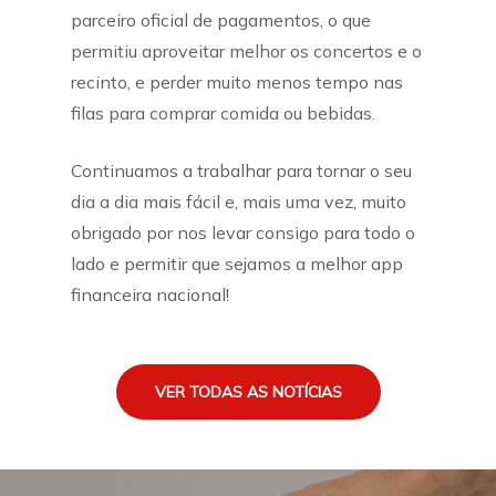
parceiro oficial de pagamentos, o que
permitiu aproveitar melhor os concertos e o
recinto, e perder muito menos tempo nas
filas para comprar comida ou bebidas.
Continuamos a trabalhar para tornar o seu
dia a dia mais fácil e, mais uma vez, muito
obrigado por nos levar consigo para todo o
lado e permitir que sejamos a melhor app
financeira nacional!
VER TODAS AS NOTÍCIAS