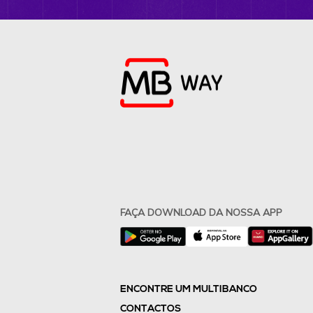
FAÇA DOWNLOAD DA NOSSA APP
ENCONTRE UM MULTIBANCO
CONTACTOS