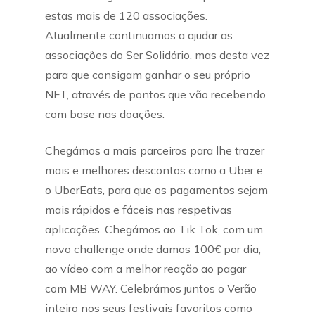
estas mais de 120 associações.
Atualmente continuamos a ajudar as
associações do Ser Solidário, mas desta vez
para que consigam ganhar o seu próprio
NFT, através de pontos que vão recebendo
com base nas doações.
Chegámos a mais parceiros para lhe trazer
mais e melhores descontos como a Uber e
o UberEats, para que os pagamentos sejam
mais rápidos e fáceis nas respetivas
aplicações. Chegámos ao Tik Tok, com um
novo challenge onde damos 100€ por dia,
ao vídeo com a melhor reação ao pagar
com MB WAY. Celebrámos juntos o Verão
inteiro nos seus festivais favoritos como