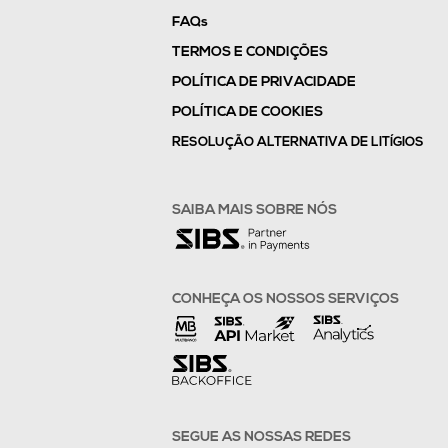
FAQs
TERMOS E CONDIÇÕES
POLÍTICA DE PRIVACIDADE
POLÍTICA DE COOKIES
RESOLUÇÃO ALTERNATIVA DE LITÍGIOS
SAIBA MAIS SOBRE NÓS
CONHEÇA OS NOSSOS SERVIÇOS
SEGUE AS NOSSAS REDES