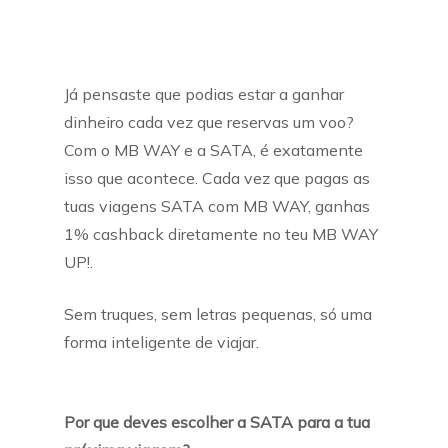
Já pensaste que podias estar a ganhar
dinheiro cada vez que reservas um voo?
Com o MB WAY e a SATA, é exatamente
isso que acontece. Cada vez que pagas as
tuas viagens SATA com MB WAY, ganhas
1% cashback diretamente no teu MB WAY
UP!.
Sem truques, sem letras pequenas, só uma
forma inteligente de viajar.
Por que deves escolher a SATA para a tua