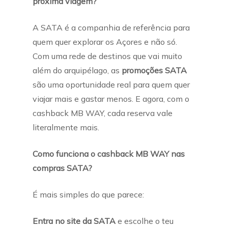
próxima viagem?
A SATA é a companhia de referência para
quem quer explorar os Açores e não só.
Com uma rede de destinos que vai muito
além do arquipélago, as
promoções SATA
são uma oportunidade real para quem quer
viajar mais e gastar menos. E agora, com o
cashback MB WAY, cada reserva vale
literalmente mais.
Como funciona o cashback MB WAY nas
compras SATA?
É mais simples do que parece:
Entra no site da SATA
e escolhe o teu