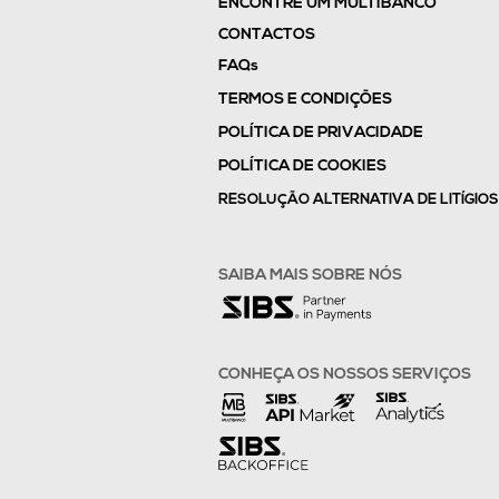
ENCONTRE UM MULTIBANCO
CONTACTOS
FAQs
TERMOS E CONDIÇÕES
POLÍTICA DE PRIVACIDADE
POLÍTICA DE COOKIES
RESOLUÇÃO ALTERNATIVA DE LITÍGIOS
SAIBA MAIS SOBRE NÓS
CONHEÇA OS NOSSOS SERVIÇOS