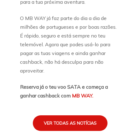
para a tua próxima aventura.
O MB WAY já faz parte do dia a dia de
milhões de portugueses e por boas razões.
É rápido, seguro e está sempre no teu
telemóvel. Agora que podes usá-lo para
pagar as tuas viagens e ainda ganhar
cashback, não há desculpa para não
aproveitar.
Reserva já o teu voo SATA e começa a
ganhar cashback com
MB WAY.
VER TODAS AS NOTÍCIAS