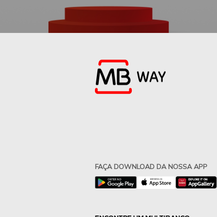
FAÇA DOWNLOAD DA NOSSA APP