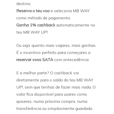
destino;
Reserva o teu voo
e seleciona MB WAY
como método de pagamento;
Ganha 1% cashback
automaticamente no
teu MB WAY UP!.
Ou seja: quanto mais viajares, mais ganhas.
É o incentivo perfeito para começares a
reservar voos SATA
com antecedência.
E a melhor parte? O cashback vai
diretamente para o saldo do teu MB WAY
UP!, sem que tenhas de fazer mais nada. O
valor fica disponível para usares como
quiseres, numa próxima compra, numa
transferência ou simplesmente guardado