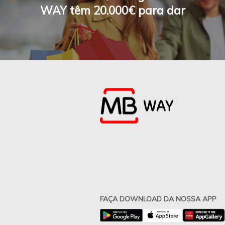
WAY têm 20.000€ para dar
FAÇA DOWNLOAD DA NOSSA APP