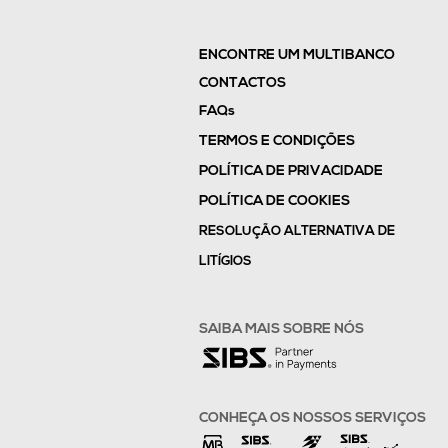
ENCONTRE UM MULTIBANCO
CONTACTOS
FAQs
TERMOS E CONDIÇÕES
POLÍTICA DE PRIVACIDADE
POLÍTICA DE COOKIES
RESOLUÇÃO ALTERNATIVA DE
LITÍGIOS
SAIBA MAIS SOBRE NÓS
CONHEÇA OS NOSSOS SERVIÇOS