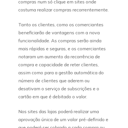
compras num só clique em sites onde
costuma realizar compras recorrentemente.
Tanto os clientes, como os comerciantes
beneficiarão de vantagens com a nova
funcionalidade. As compras serão ainda
mais rápidas e seguras, e os comerciantes
notaram um aumento da recorrência de
compra e capacidade de reter clientes,
assim como para a gestão automática do
número de clientes que aderem ou
desativam o serviço de subscrições e o
cartão em que é debitado o valor.
Nos sites das lojas poderá realizar uma
aprovação única de um valor pré-definido e
que poderá ser cobrado a cada compra ou