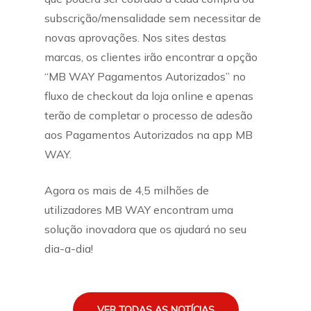
subscrição/mensalidade sem necessitar de
novas aprovações. Nos sites destas
marcas, os clientes irão encontrar a opção
“MB WAY Pagamentos Autorizados” no
fluxo de checkout da loja online e apenas
terão de completar o processo de adesão
aos Pagamentos Autorizados na app MB
WAY.
Agora os mais de 4,5 milhões de
utilizadores MB WAY encontram uma
solução inovadora que os ajudará no seu
dia-a-dia!
VER TODAS AS NOTÍCIAS