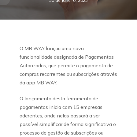
30 de Janeiro, 2023
O MB WAY lançou uma nova
funcionalidade designada de Pagamentos
Autorizados, que permite o pagamento de
compras recorrentes ou subscrições através
da app MB WAY.
O lançamento desta ferramenta de
pagamentos inicia com 15 empresas
aderentes, onde nelas passará a ser
possível simplificar de forma significativa o
processo de gestão de subscrições ou