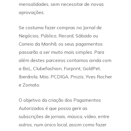
mensalidades, sem necessitar de novas
aprovações.
Se costuma fazer compras no Jornal de
Negócios, Público, Record, Sábado ou
Correio da Manhã, os seus pagamentos
passarão a ser muito mais simples. Para
além destes parceiros contamos ainda com
a BoL, Clubefashion, Forprint, GoldPet,
Iberdrola, Miio, PCDIGA, Prozis, Yves Rocher
e Zomato.
O objetivo da criação dos Pagamentos
Autorizados é que possa gerir as
subscrições de jornais, música, vídeo, entre
outros, num único local, assim como fazer