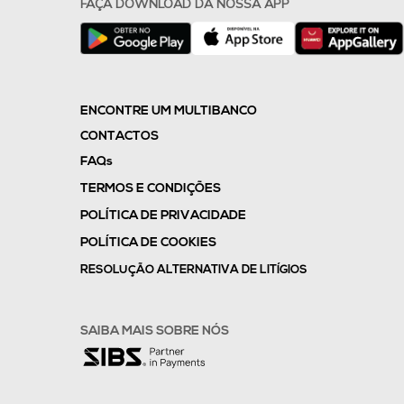
FAÇA DOWNLOAD DA NOSSA APP
ENCONTRE UM MULTIBANCO
CONTACTOS
FAQs
TERMOS E CONDIÇÕES
POLÍTICA DE PRIVACIDADE
POLÍTICA DE COOKIES
RESOLUÇÃO ALTERNATIVA DE LITÍGIOS
SAIBA MAIS SOBRE NÓS