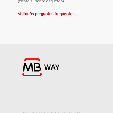
(canto superior esquerdo).
Voltar às perguntas frequentes