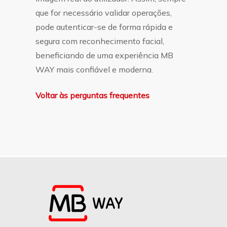
que for necessário validar operações,
pode autenticar-se de forma rápida e
segura com reconhecimento facial,
beneficiando de uma experiência MB
WAY mais confiável e moderna.
Voltar às perguntas frequentes