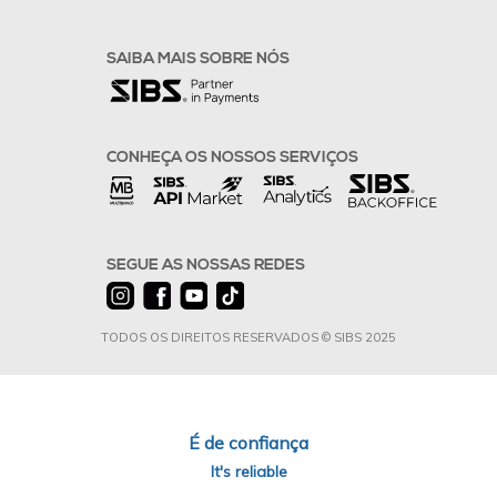
SAIBA MAIS SOBRE NÓS
CONHEÇA OS NOSSOS SERVIÇOS
SEGUE AS NOSSAS REDES
TODOS OS DIREITOS RESERVADOS © SIBS 2025
É de confiança
It's reliable