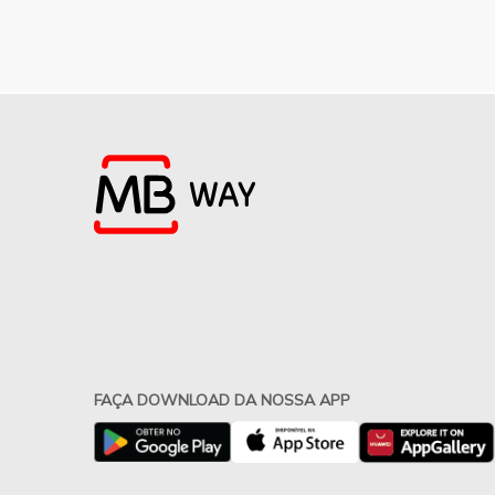
FAÇA DOWNLOAD DA NOSSA APP