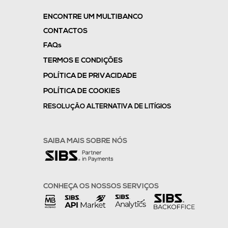
ENCONTRE UM MULTIBANCO
CONTACTOS
FAQs
TERMOS E CONDIÇÕES
POLÍTICA DE PRIVACIDADE
POLÍTICA DE COOKIES
RESOLUÇÃO ALTERNATIVA DE LITÍGIOS
SAIBA MAIS SOBRE NÓS
CONHEÇA OS NOSSOS SERVIÇOS