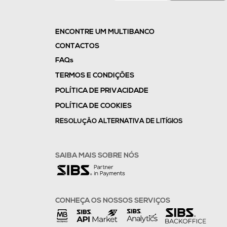
ENCONTRE UM MULTIBANCO
CONTACTOS
FAQs
TERMOS E CONDIÇÕES
POLÍTICA DE PRIVACIDADE
POLÍTICA DE COOKIES
RESOLUÇÃO ALTERNATIVA DE LITÍGIOS
SAIBA MAIS SOBRE NÓS
CONHEÇA OS NOSSOS SERVIÇOS