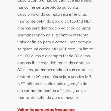
Caso a compra não se verifique este valor
nunca lhe será debitado da conta.
Caso o valor da compra seja inferior ao
montante definido para o cartão MB NET,
apenas será debitado o valor da compra,
permanecendo na sua conta o restante
valor definido para o cartão. Por exemplo
se gerar um cartão MB NET com um limite
de 100 euros e a compra for de 80 euros,
apenas lhe serão debitados da conta os
80 euros, permanecendo na sua conta os
restantes 20 euros. Ou seja, o serviço MB
NET não pressupõe após a geração de
um cartão temporário a “cativação” do
montante definido para o mesmo.
Voltar às perguntas frequentes