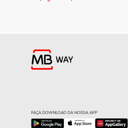
FAÇA DOWNLOAD DA NOSSA APP