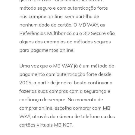
método seguro e com autenticação forte
nas compras online, sem partilha de
nenhum dado de cartão. O MB WAY, as
Referências Multibanco ou o 3D Secure são
alguns dos exemplos de métodos seguros
para pagamentos online.
Uma vez que o MB WAY já é um método de
pagamento com autenticação forte desde
2015, a partir de janeiro, basta continuar a
fazer as suas compras com a segurança e
confiança de sempre. No momento de
comprar online, escolha comprar com MB
WAY, através do número de telefone ou dos
cartões virtuais MB NET.