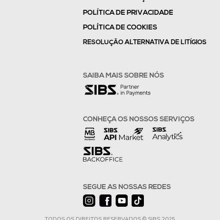
POLÍTICA DE PRIVACIDADE
POLÍTICA DE COOKIES
RESOLUÇÃO ALTERNATIVA DE LITÍGIOS
SAIBA MAIS SOBRE NÓS
CONHEÇA OS NOSSOS SERVIÇOS
SEGUE AS NOSSAS REDES
TODOS OS DIREITOS RESERVADOS © SIBS 2025