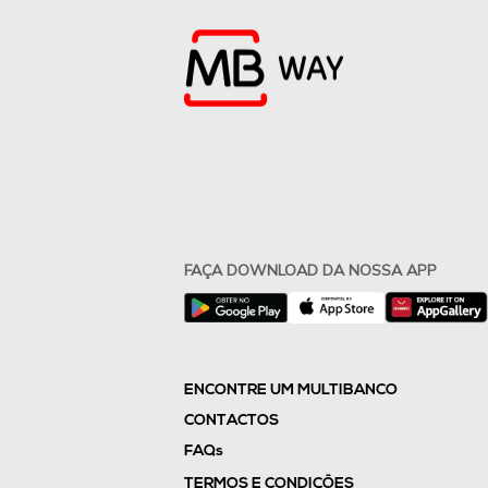
FAÇA DOWNLOAD DA NOSSA APP
ENCONTRE UM MULTIBANCO
CONTACTOS
FAQs
TERMOS E CONDIÇÕES