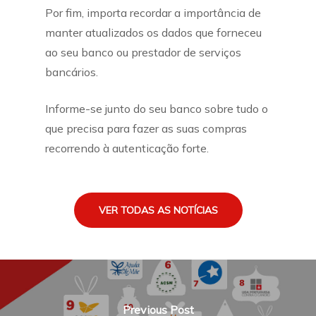
Por fim, importa recordar a importância de
manter atualizados os dados que forneceu
ao seu banco ou prestador de serviços
bancários.
Informe-se junto do seu banco sobre tudo o
que precisa para fazer as suas compras
recorrendo à autenticação forte.
VER TODAS AS NOTÍCIAS
Previous Post