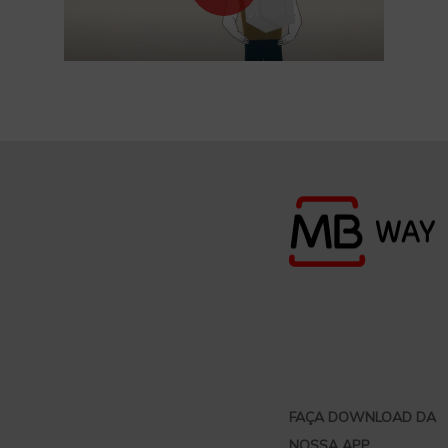
FAÇA DOWNLOAD DA
NOSSA APP