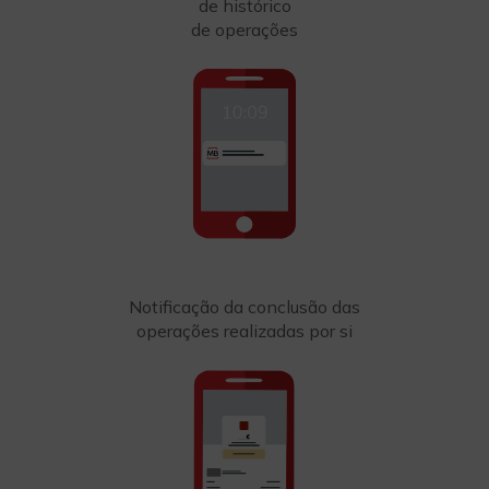
de histórico
de operações
Notificação da conclusão das
operações realizadas por si