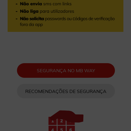
SEGURANÇA NO MB WAY
RECOMENDAÇÕES DE SEGURANÇA