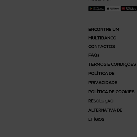
ENCONTRE UM
MULTIBANCO
CONTACTOS
FAQs
TERMOS E CONDIÇÕES
POLÍTICA DE
PRIVACIDADE
POLÍTICA DE COOKIES
RESOLUÇÃO
ALTERNATIVA DE
LITÍGIOS