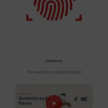
Inerência
Por exemplo: impressão digital
Play Video