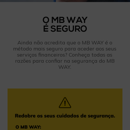
O MB WAY
É SEGURO
Ainda não acredita que o MB WAY é o
método mais seguro para aceder aos seus
serviços financeiros? Conheça todas as
razões para confiar na segurança do MB
WAY.