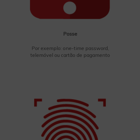
Posse
Por exemplo: one-time password,
telemóvel ou cartão de pagamento