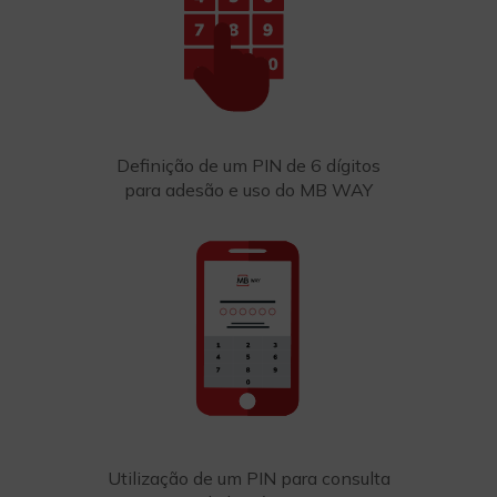
Definição de um PIN de 6 dígitos
para adesão e uso do MB WAY
Utilização de um PIN para consulta