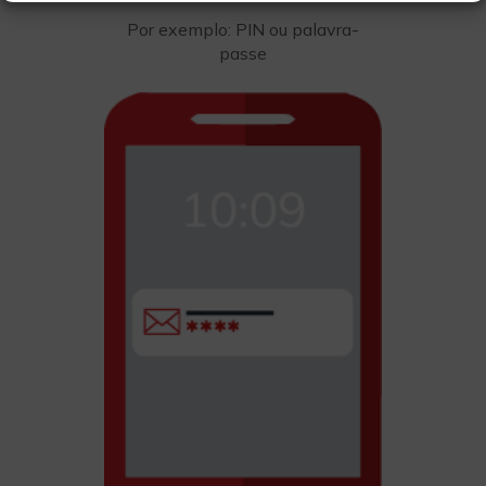
Por exemplo: PIN ou palavra-
passe