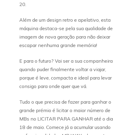
20.
Além de um design retro e apelativo, esta
máquina destaca-se pela sua qualidade de
imagem de nova geração para não deixar
escapar nenhuma grande memória!
E para o futuro? Vai ser a sua companheira
quando puder finalmente voltar a viajar,
porque é leve, compacta e ideal para levar
consigo para onde quer que vá.
Tudo o que precisa de fazer para ganhar o
grande prémio é licitar o maior número de
MBs no LICITAR PARA GANHAR até o dia
18 de maio. Comece já a acumular usando