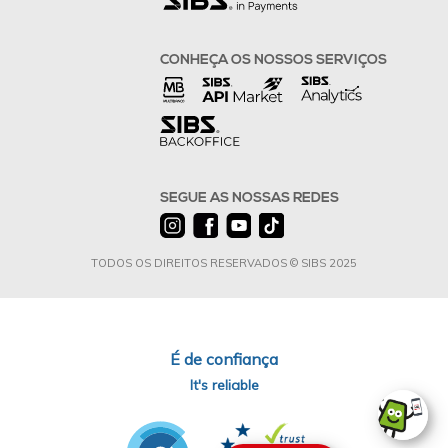
CONHEÇA OS NOSSOS SERVIÇOS
SEGUE AS NOSSAS REDES
TODOS OS DIREITOS RESERVADOS © SIBS 2025
É de confiança
It's reliable