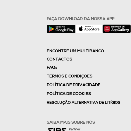
FAÇA DOWNLOAD DA NOSSA APP
ENCONTRE UM MULTIBANCO
CONTACTOS
FAQs
TERMOS E CONDIÇÕES
POLÍTICA DE PRIVACIDADE
POLÍTICA DE COOKIES
RESOLUÇÃO ALTERNATIVA DE LITÍGIOS
SAIBA MAIS SOBRE NÓS