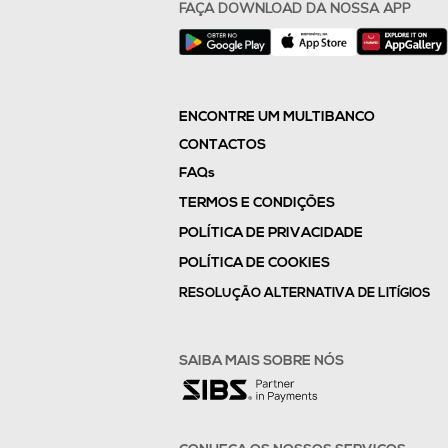
FAÇA DOWNLOAD DA NOSSA APP
ENCONTRE UM MULTIBANCO
CONTACTOS
FAQs
TERMOS E CONDIÇÕES
POLÍTICA DE PRIVACIDADE
POLÍTICA DE COOKIES
RESOLUÇÃO ALTERNATIVA DE LITÍGIOS
SAIBA MAIS SOBRE NÓS