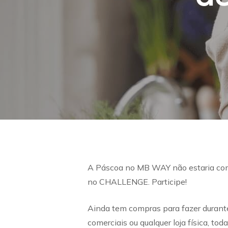
A Páscoa no MB WAY não estaria comp
no CHALLENGE. Participe!
Ainda tem compras para fazer durant
comerciais ou qualquer loja física, t