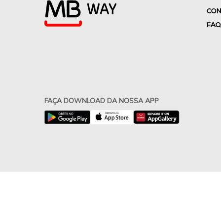
CON
FAQ
FAÇA DOWNLOAD DA NOSSA APP