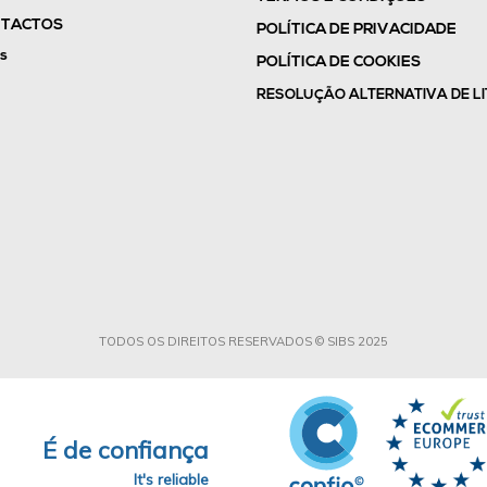
TACTOS
POLÍTICA DE PRIVACIDADE
s
POLÍTICA DE COOKIES
RESOLUÇÃO ALTERNATIVA DE LI
TODOS OS DIREITOS RESERVADOS © SIBS 2025
É de confiança
It's reliable