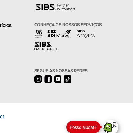
CONHEÇA OS NOSSOS SERVIÇOS
TÍGIOS
SEGUE AS NOSSAS REDES
Posso ajudar?