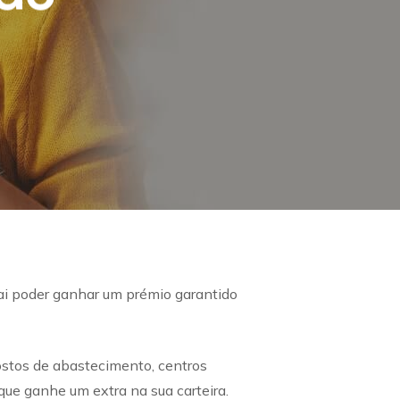
i poder ganhar um prémio garantido
stos de abastecimento, centros
que ganhe um extra na sua carteira.