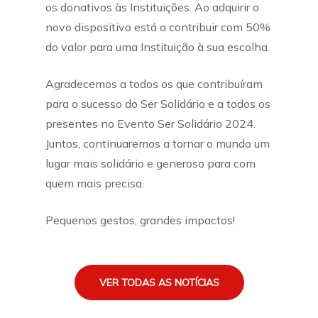
os donativos às Instituições. Ao adquirir o
novo dispositivo está a contribuir com 50%
do valor para uma Instituição à sua escolha.
Agradecemos a todos os que contribuíram
para o sucesso do Ser Solidário e a todos os
presentes no Evento Ser Solidário 2024.
Juntos, continuaremos a tornar o mundo um
lugar mais solidário e generoso para com
quem mais precisa.
Pequenos gestos, grandes impactos!
VER TODAS AS NOTÍCIAS