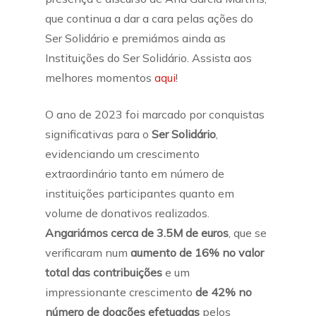
que continua a dar a cara pelas ações do
Ser Solidário e premiámos ainda as
Instituições do Ser Solidário. Assista aos
melhores momentos
aqui
!
O ano de 2023 foi marcado por conquistas
significativas para o
Ser Solidário
,
evidenciando um crescimento
extraordinário tanto em número de
instituições participantes quanto em
volume de donativos realizados.
Angariámos cerca de 3.5M de euros
, que se
verificaram num
aumento de 16% no valor
total das contribuições
e um
impressionante crescimento
de 42% no
número de doações efetuadas
pelos