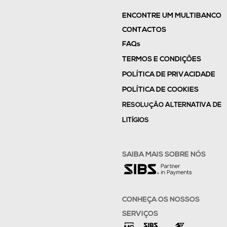
ENCONTRE UM MULTIBANCO
CONTACTOS
FAQs
TERMOS E CONDIÇÕES
POLÍTICA DE PRIVACIDADE
POLÍTICA DE COOKIES
RESOLUÇÃO ALTERNATIVA DE
LITÍGIOS
SAIBA MAIS SOBRE NÓS
CONHEÇA OS NOSSOS
SERVIÇOS