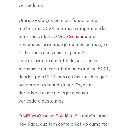
vencedoras.
Unindo esforços para um futuro ainda
melhor, em 2024 estamos comprometidos
em ir mais além. O
Voto Solidário
traz
novidades, passando já no mês de março a
incluir mais duas causas por mês,
contabilizando um total de seis causas
mensais e um contributo adicional de 500€,
doados pela SIBS, para as Instituições que
ocuparem o segundo lugar. Faça um
donativo e ajude a eleger a causa
vencedora deste mês.
O
MB WAY pulse Solidário
é também uma
novidade, que tem como objetivo aumentar