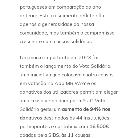
portugueses em comparação ao ano
anterior. Este crescimento reflete não
apenas a generosidade da nossa
comunidade, mas também o compromisso
crescente com causas solidárias.
Um marco importante em 2023 foi
também o lançamento do Voto Solidário,
uma iniciativa que colocava quatro causas
em votação na App MB WAY e os
donativos dos utilizadores permitiam eleger
uma causa vencedora por mês. O Voto
Solidário gerou um
aumento de 94% nos
donativos
destinados às 44 Instituições
participantes e contribuiu com
16.500€
,
doados pela SIBS, às 11 causas