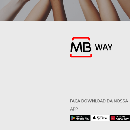
FAÇA DOWNLOAD DA NOSSA
APP