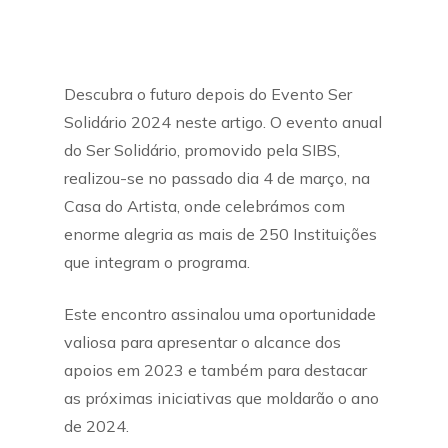
Descubra o futuro depois do Evento Ser
Solidário 2024 neste artigo. O evento anual
do Ser Solidário, promovido pela SIBS,
realizou-se no passado dia 4 de março, na
Casa do Artista, onde celebrámos com
enorme alegria as mais de 250 Instituições
que integram o programa.
Este encontro assinalou uma oportunidade
valiosa para apresentar o alcance dos
apoios em 2023 e também para destacar
as próximas iniciativas que moldarão o ano
de 2024.