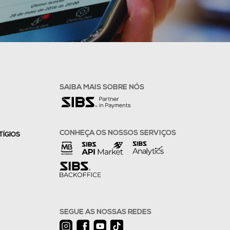
SAIBA MAIS SOBRE NÓS
CONHEÇA OS NOSSOS SERVIÇOS
TÍGIOS
SEGUE AS NOSSAS REDES