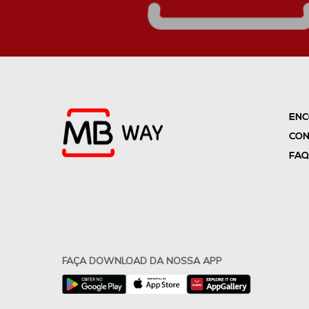
ENC
CON
FAQ
FAÇA DOWNLOAD DA NOSSA APP