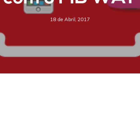
18 de Abril, 2017