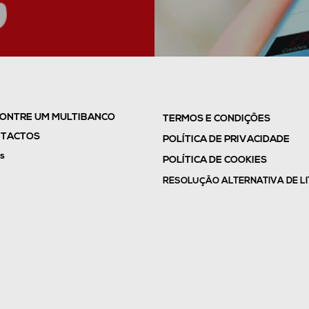
ONTRE UM MULTIBANCO
TERMOS E CONDIÇÕES
TACTOS
POLÍTICA DE PRIVACIDADE
s
POLÍTICA DE COOKIES
RESOLUÇÃO ALTERNATIVA DE LI