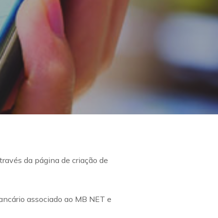
através da página de criação de
 bancário associado ao MB NET e