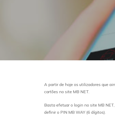
A partir de hoje os utilizadores que 
cartões no site MB NET.
Basta efetuar o login no site MB NET,
definir o PIN MB WAY (6 dígitos).